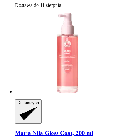
Dostawa do 11 sierpnia
Do koszyka
Maria Nila
Gloss Coat, 200 ml