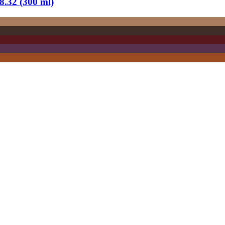
8.32 (300 ml)