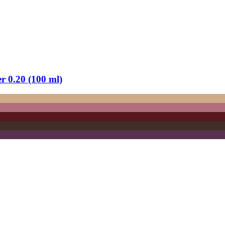
er 0.20 (100 ml)