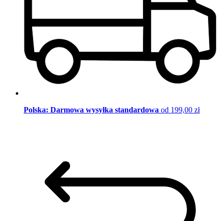
Polska: Darmowa wysyłka standardowa
od 199,00 zł