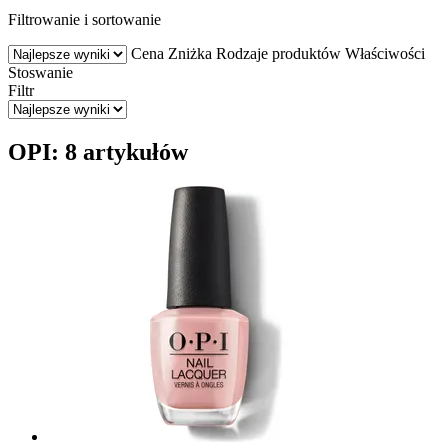
Filtrowanie i sortowanie
Cena
Zniżka
Rodzaje produktów
Właściwości
Stoswanie
Filtr
OPI: 8 artykułów