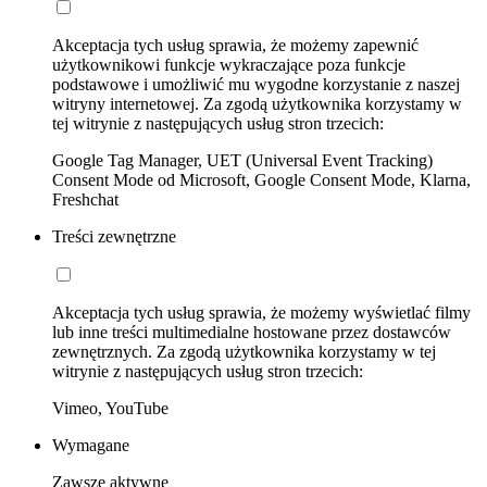
Akceptacja tych usług sprawia, że możemy zapewnić
użytkownikowi funkcje wykraczające poza funkcje
podstawowe i umożliwić mu wygodne korzystanie z naszej
witryny internetowej. Za zgodą użytkownika korzystamy w
tej witrynie z następujących usług stron trzecich:
Google Tag Manager, UET (Universal Event Tracking)
Consent Mode od Microsoft, Google Consent Mode, Klarna,
Freshchat
Treści zewnętrzne
Akceptacja tych usług sprawia, że możemy wyświetlać filmy
lub inne treści multimedialne hostowane przez dostawców
zewnętrznych. Za zgodą użytkownika korzystamy w tej
witrynie z następujących usług stron trzecich:
Vimeo, YouTube
Wymagane
Zawsze aktywne