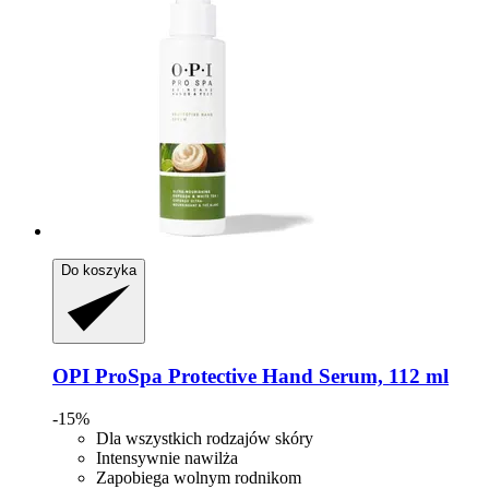
Do koszyka
OPI
ProSpa Protective Hand Serum, 112 ml
-15%
Dla wszystkich rodzajów skóry
Intensywnie nawilża
Zapobiega wolnym rodnikom