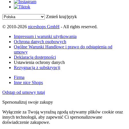
Zmień kraj/język
© 2010-2026
niceshops GmbH
- All rights reserved.
Impressum i warunki użytkowania
Ochrona danych osobowych
Ogólne Warunki Handlowe i prawo do odstąpienia od
umowy
Deklaracja dostępności
Ustawienia ochrony danych
Rezygnacja z subskrypcji
Firma
Inne nice Shops
Odstąp od umowy tutaj
Spersonalizuj swoje zakupy
Wyłącznie za Twoją wyraźną zgodą używamy plików cookie oraz
innych technologii, aby zapewnić Ci spersonalizowane
doświadczenie zakupowe.