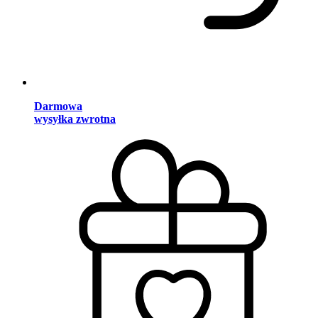
Darmowa
wysyłka zwrotna