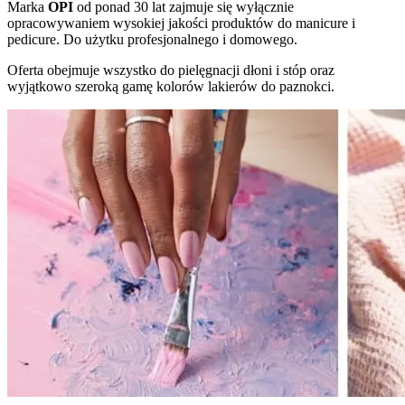
Marka
OPI
od ponad 30 lat zajmuje się wyłącznie
opracowywaniem wysokiej jakości produktów do manicure i
pedicure. Do użytku profesjonalnego i domowego.
Oferta obejmuje wszystko do pielęgnacji dłoni i stóp oraz
wyjątkowo szeroką gamę kolorów lakierów do paznokci.