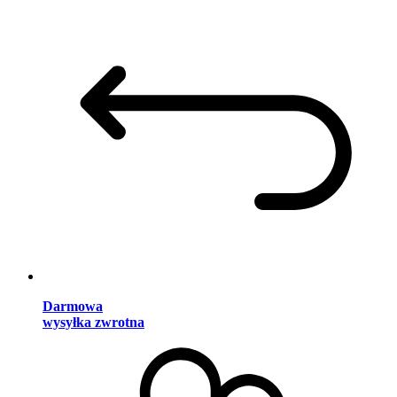
Darmowa
wysyłka zwrotna