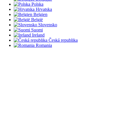
Polska
Hrvatska
Belgien
België
Slovensko
Suomi
Ireland
Česká republika
Romania