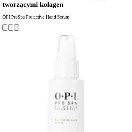
tworzącymi kolagen
OPI ProSpa Protective Hand Serum