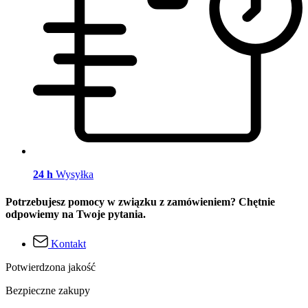
24 h
Wysyłka
Potrzebujesz pomocy w związku z zamówieniem? Chętnie
odpowiemy na Twoje pytania.
Kontakt
Potwierdzona jakość
Bezpieczne zakupy