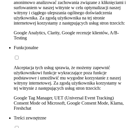
anonimowo analizować zachowania związane z kliknięciami i
surfowaniem w naszej witrynie w celu optymalizacji naszej
witryny i ciągłego ulepszania ogólnego doświadczenia
użytkownika. Za zgodą użytkownika na tej stronie
internetowej korzystamy z następujących usług stron trzecich:
Google Analytics, Clarity, Google recenzje klientów, A/B-
Testing
Funkcjonalne
Akceptacja tych usług sprawia, że możemy zapewnić
użytkownikowi funkcje wykraczające poza funkcje
podstawowe i umożliwić mu wygodne korzystanie z naszej
witryny internetowej. Za zgodą użytkownika korzystamy w
tej witrynie z następujących usług stron trzecich:
Google Tag Manager, UET (Universal Event Tracking)
Consent Mode od Microsoft, Google Consent Mode, Klarna,
Freshchat
Treści zewnętrzne