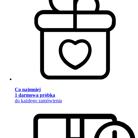
Co najmniej
1 darmowa próbka
do każdego zamówienia