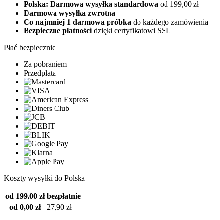
Polska: Darmowa wysyłka standardowa
od 199,00 zł
Darmowa wysyłka zwrotna
Co najmniej 1 darmowa próbka
do każdego zamówienia
Bezpieczne płatności
dzięki certyfikatowi SSL
Płać bezpiecznie
Za pobraniem
Przedpłata
Koszty wysyłki do Polska
od 199,00 zł
bezpłatnie
od 0,00 zł
27,90 zł