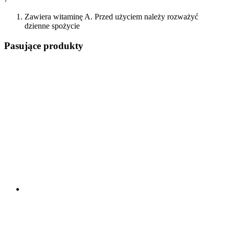
Zawiera witaminę A. Przed użyciem należy rozważyć
dzienne spożycie
Pasujące produkty