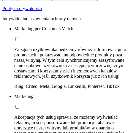
Polityka prywatności
Indywidualne ustawienia ochrony danych
Marketing per Customer-Match
Za zgodą użytkownika będziemy również informować go o
promocjach i pokazywać mu odpowiednie produkty poza
naszą witryną. W tym celu synchronizujemy zaszyfrowane
dane osobowe użytkownika z następującymi zewnętrznymi
dostawcami i korzystamy z ich internetowych kanałów
reklamowych, jeśli użytkownik korzysta już z ich usług:
Bing, Criteo, Meta, Google, LinkedIn, Pinterest, TikTok
Marketing
Akceptacja tych usług sprawia, że możemy wyświetlać
reklamy, treści sponsorowane lub promocje rabatowe
dotyczące naszej witryny lub produktów w oparciu o