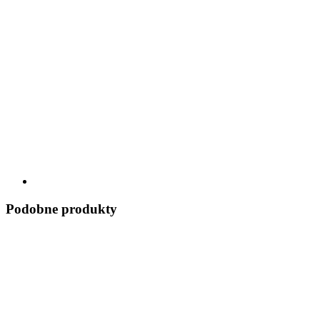
Podobne produkty