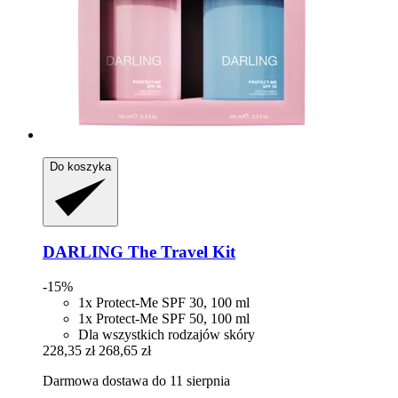
Do koszyka
DARLING
The Travel Kit
-15%
1x Protect-Me SPF 30, 100 ml
1x Protect-Me SPF 50, 100 ml
Dla wszystkich rodzajów skóry
228,35 zł
268,65 zł
Darmowa dostawa do 11 sierpnia