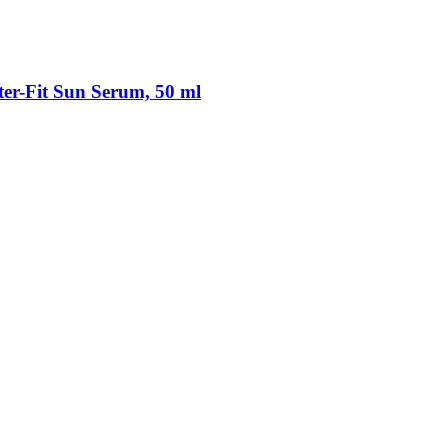
er-​Fit Sun Serum, 50 ml