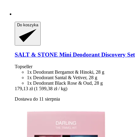
Do koszyka
SALT & STONE
Mini Deodorant Discovery Set
Topseller
1x Deodorant Bergamot & Hinoki, 28 g
1x Deodorant Santal & Vetiver, 28 g
1x Deodorant Black Rose & Oud, 28 g
179,13 zł
(1 599,38 zł / kg)
Dostawa do 11 sierpnia