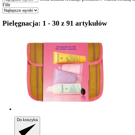
Filtr
Pielęgnacja: 1 - 30 z 91 artykułów
Do koszyka