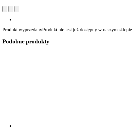
Produkt wyprzedany
Produkt nie jest już dostępny w naszym sklepie
Podobne produkty