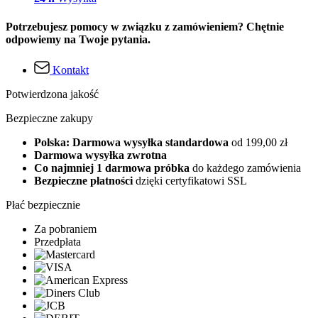
Potrzebujesz pomocy w związku z zamówieniem? Chętnie
odpowiemy na Twoje pytania.
Kontakt
Potwierdzona jakość
Bezpieczne zakupy
Polska: Darmowa wysyłka standardowa
od 199,00 zł
Darmowa wysyłka zwrotna
Co najmniej 1 darmowa próbka
do każdego zamówienia
Bezpieczne płatności
dzięki certyfikatowi SSL
Płać bezpiecznie
Za pobraniem
Przedpłata