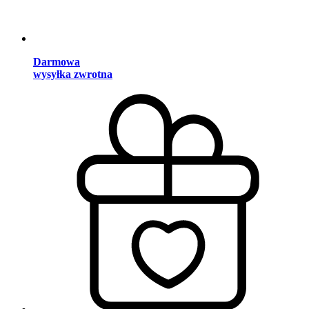
Darmowa
wysyłka zwrotna