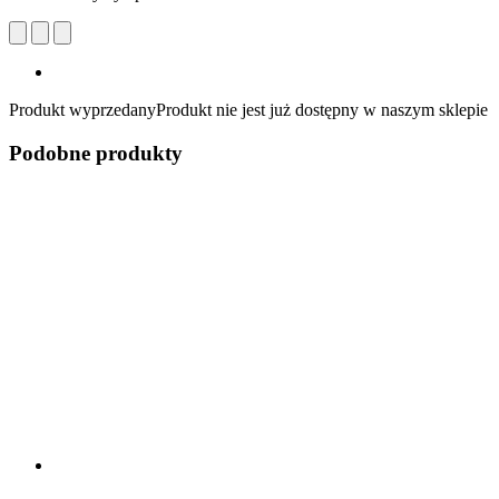
Produkt wyprzedany
Produkt nie jest już dostępny w naszym sklepie
Podobne produkty