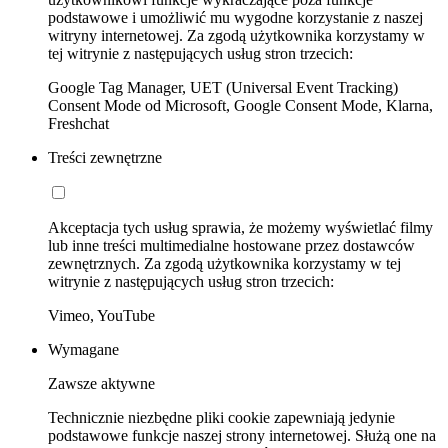
podstawowe i umożliwić mu wygodne korzystanie z naszej
witryny internetowej. Za zgodą użytkownika korzystamy w
tej witrynie z następujących usług stron trzecich:
Google Tag Manager, UET (Universal Event Tracking)
Consent Mode od Microsoft, Google Consent Mode, Klarna,
Freshchat
Treści zewnętrzne
Akceptacja tych usług sprawia, że możemy wyświetlać filmy
lub inne treści multimedialne hostowane przez dostawców
zewnętrznych. Za zgodą użytkownika korzystamy w tej
witrynie z następujących usług stron trzecich:
Vimeo, YouTube
Wymagane
Zawsze aktywne
Technicznie niezbędne pliki cookie zapewniają jedynie
podstawowe funkcje naszej strony internetowej. Służą one na