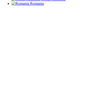
Romania