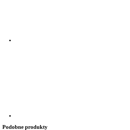
Podobne produkty