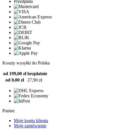
Przedpłata
Koszty wysyłki do Polska
od 199,00 zł
bezpłatnie
od 0,00 zł
27,90 zł
Pomoc
Moje konto klienta
Moje zamówienie