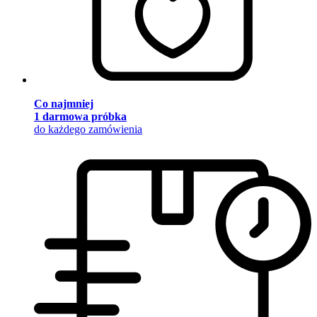
Co najmniej
1 darmowa próbka
do każdego zamówienia