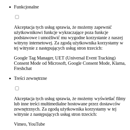
Funkcjonalne
Akceptacja tych usług sprawia, że możemy zapewnić
użytkownikowi funkcje wykraczające poza funkcje
podstawowe i umożliwić mu wygodne korzystanie z naszej
witryny internetowej. Za zgodą użytkownika korzystamy w
tej witrynie z następujących usług stron trzecich:
Google Tag Manager, UET (Universal Event Tracking)
Consent Mode od Microsoft, Google Consent Mode, Klarna,
Freshchat
Treści zewnętrzne
Akceptacja tych usług sprawia, że możemy wyświetlać filmy
lub inne treści multimedialne hostowane przez dostawców
zewnętrznych. Za zgodą użytkownika korzystamy w tej
witrynie z następujących usług stron trzecich:
Vimeo, YouTube