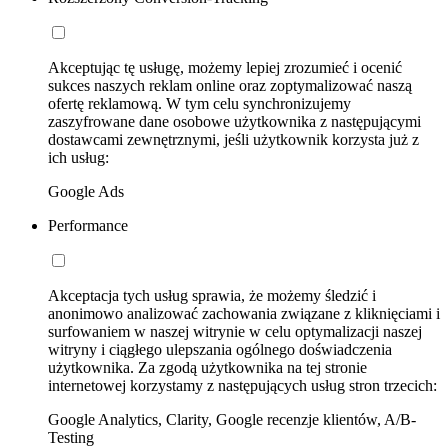
Akceptując tę usługę, możemy lepiej zrozumieć i ocenić
sukces naszych reklam online oraz zoptymalizować naszą
ofertę reklamową. W tym celu synchronizujemy
zaszyfrowane dane osobowe użytkownika z następującymi
dostawcami zewnętrznymi, jeśli użytkownik korzysta już z
ich usług:
Google Ads
Performance
Akceptacja tych usług sprawia, że możemy śledzić i
anonimowo analizować zachowania związane z kliknięciami i
surfowaniem w naszej witrynie w celu optymalizacji naszej
witryny i ciągłego ulepszania ogólnego doświadczenia
użytkownika. Za zgodą użytkownika na tej stronie
internetowej korzystamy z następujących usług stron trzecich:
Google Analytics, Clarity, Google recenzje klientów, A/B-
Testing