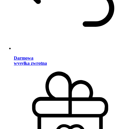
Darmowa
wysyłka zwrotna