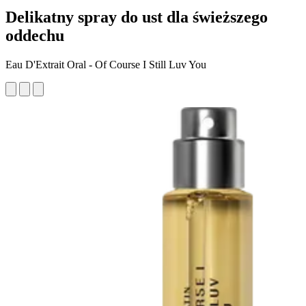
Delikatny spray do ust dla świeższego
oddechu
Eau D'Extrait Oral - Of Course I Still Luv You