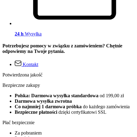
24 h
Wysyłka
Potrzebujesz pomocy w związku z zamówieniem? Chętnie
odpowiemy na Twoje pytania.
Kontakt
Potwierdzona jakość
Bezpieczne zakupy
Polska: Darmowa wysyłka standardowa
od 199,00 zł
Darmowa wysyłka zwrotna
Co najmniej 1 darmowa próbka
do każdego zamówienia
Bezpieczne płatności
dzięki certyfikatowi SSL
Płać bezpiecznie
Za pobraniem