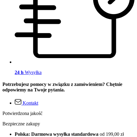
24 h
Wysyłka
Potrzebujesz pomocy w związku z zamówieniem? Chętnie
odpowiemy na Twoje pytania.
Kontakt
Potwierdzona jakość
Bezpieczne zakupy
Polska: Darmowa wysyłka standardowa
od 199,00 zł