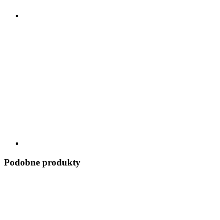
Podobne produkty