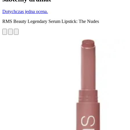
Dotychczas jedna ocena.
RMS Beauty Legendary Serum Lipstick: The Nudes