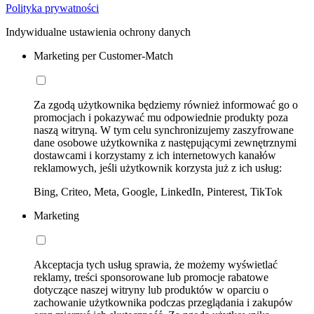
Polityka prywatności
Indywidualne ustawienia ochrony danych
Marketing per Customer-Match
Za zgodą użytkownika będziemy również informować go o
promocjach i pokazywać mu odpowiednie produkty poza
naszą witryną. W tym celu synchronizujemy zaszyfrowane
dane osobowe użytkownika z następującymi zewnętrznymi
dostawcami i korzystamy z ich internetowych kanałów
reklamowych, jeśli użytkownik korzysta już z ich usług:
Bing, Criteo, Meta, Google, LinkedIn, Pinterest, TikTok
Marketing
Akceptacja tych usług sprawia, że możemy wyświetlać
reklamy, treści sponsorowane lub promocje rabatowe
dotyczące naszej witryny lub produktów w oparciu o
zachowanie użytkownika podczas przeglądania i zakupów