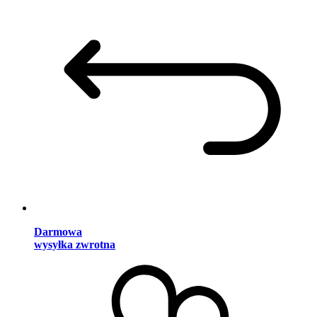
Darmowa
wysyłka zwrotna