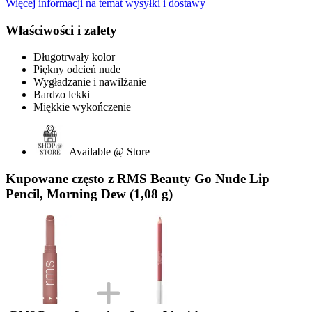
Więcej informacji na temat wysyłki i dostawy
Właściwości i zalety
Długotrwały kolor
Piękny odcień nude
Wygładzanie i nawilżanie
Bardzo lekki
Miękkie wykończenie
Available @ Store
Kupowane często z RMS Beauty Go Nude Lip
Pencil, Morning Dew (1,08 g)