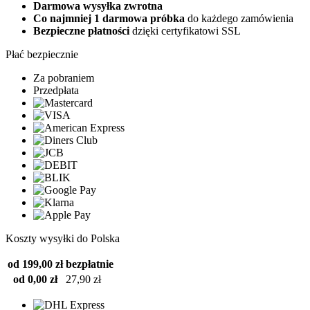
Darmowa wysyłka zwrotna
Co najmniej 1 darmowa próbka
do każdego zamówienia
Bezpieczne płatności
dzięki certyfikatowi SSL
Płać bezpiecznie
Za pobraniem
Przedpłata
Koszty wysyłki do Polska
od 199,00 zł
bezpłatnie
od 0,00 zł
27,90 zł