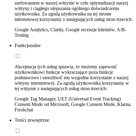
surfowaniem w naszej witrynie w celu optymalizacji naszej
witryny i ciągłego ulepszania ogólnego doświadczenia
użytkownika. Za zgodą użytkownika na tej stronie
internetowej korzystamy z następujących usług stron trzecich:
Google Analytics, Clarity, Google recenzje klientów, A/B-
Testing
Funkcjonalne
Akceptacja tych usług sprawia, że możemy zapewnić
użytkownikowi funkcje wykraczające poza funkcje
podstawowe i umożliwić mu wygodne korzystanie z naszej
witryny internetowej. Za zgodą użytkownika korzystamy w
tej witrynie z następujących usług stron trzecich:
Google Tag Manager, UET (Universal Event Tracking)
Consent Mode od Microsoft, Google Consent Mode, Klarna,
Freshchat
Treści zewnętrzne