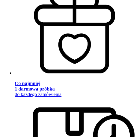
Co najmniej
1 darmowa próbka
do każdego zamówienia