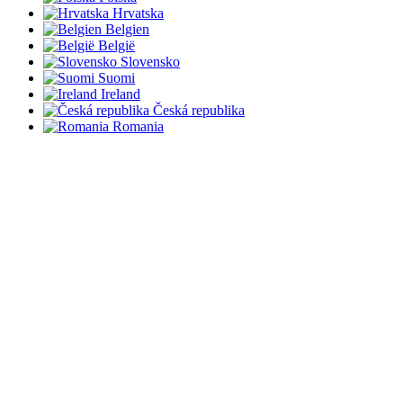
Hrvatska
Belgien
België
Slovensko
Suomi
Ireland
Česká republika
Romania