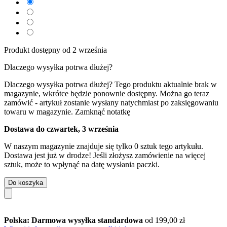
Produkt dostępny od 2 września
Dlaczego wysyłka potrwa dłużej?
Dlaczego wysyłka potrwa dłużej?
Tego produktu aktualnie brak w
magazynie, wkrótce będzie ponownie dostępny. Można go teraz
zamówić - artykuł zostanie wysłany natychmiast po zaksięgowaniu
towaru w magazynie.
Zamknąć notatkę
Dostawa do czwartek, 3 września
W naszym magazynie znajduje się tylko 0 sztuk tego artykułu.
Dostawa jest już w drodze! Jeśli złożysz zamówienie na więcej
sztuk, może to wpłynąć na datę wysłania paczki.
Do koszyka
Polska: Darmowa wysyłka standardowa
od 199,00 zł