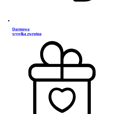
Darmowa
wysyłka zwrotna