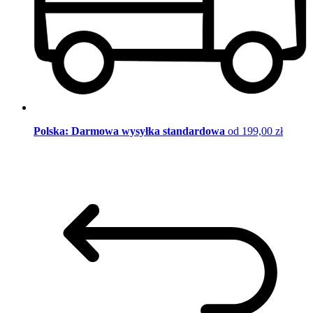
Polska: Darmowa wysyłka standardowa
od 199,00 zł