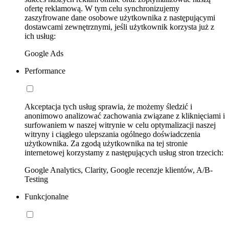
ofertę reklamową. W tym celu synchronizujemy
zaszyfrowane dane osobowe użytkownika z następującymi
dostawcami zewnętrznymi, jeśli użytkownik korzysta już z
ich usług:
Google Ads
Performance
Akceptacja tych usług sprawia, że możemy śledzić i
anonimowo analizować zachowania związane z kliknięciami i
surfowaniem w naszej witrynie w celu optymalizacji naszej
witryny i ciągłego ulepszania ogólnego doświadczenia
użytkownika. Za zgodą użytkownika na tej stronie
internetowej korzystamy z następujących usług stron trzecich:
Google Analytics, Clarity, Google recenzje klientów, A/B-
Testing
Funkcjonalne