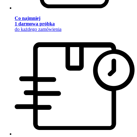
Co najmniej
1 darmowa próbka
do każdego zamówienia