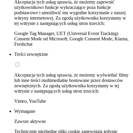
Akceptacja tych usług sprawia, że możemy zapewnić
użytkownikowi funkcje wykraczające poza funkcje
podstawowe i umożliwić mu wygodne korzystanie z naszej
witryny internetowej. Za zgodą użytkownika korzystamy w
tej witrynie z następujących usług stron trzecich:
Google Tag Manager, UET (Universal Event Tracking)
Consent Mode od Microsoft, Google Consent Mode, Klarna,
Freshchat
Treści zewnętrzne
Akceptacja tych usług sprawia, że możemy wyświetlać filmy
lub inne treści multimedialne hostowane przez dostawców
zewnętrznych. Za zgodą użytkownika korzystamy w tej
witrynie z następujących usług stron trzecich:
Vimeo, YouTube
Wymagane
Zawsze aktywne
Technicznie niezbędne pliki cookie zapewniają jedynie