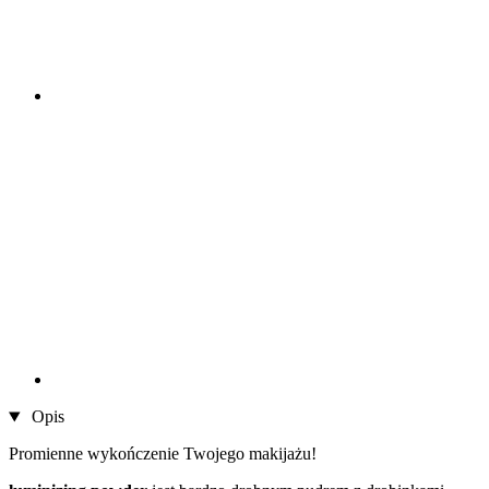
Opis
Promienne wykończenie Twojego makijażu!