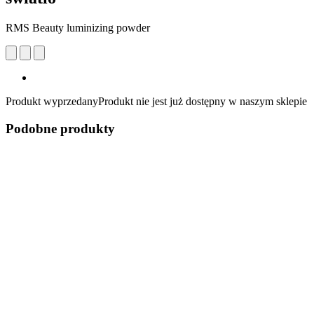
RMS Beauty luminizing powder
Produkt wyprzedany
Produkt nie jest już dostępny w naszym sklepie
Podobne produkty