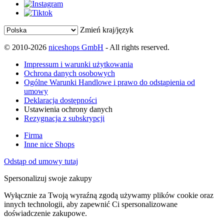
Zmień kraj/język
© 2010-2026
niceshops GmbH
- All rights reserved.
Impressum i warunki użytkowania
Ochrona danych osobowych
Ogólne Warunki Handlowe i prawo do odstąpienia od
umowy
Deklaracja dostępności
Ustawienia ochrony danych
Rezygnacja z subskrypcji
Firma
Inne nice Shops
Odstąp od umowy tutaj
Spersonalizuj swoje zakupy
Wyłącznie za Twoją wyraźną zgodą używamy plików cookie oraz
innych technologii, aby zapewnić Ci spersonalizowane
doświadczenie zakupowe.