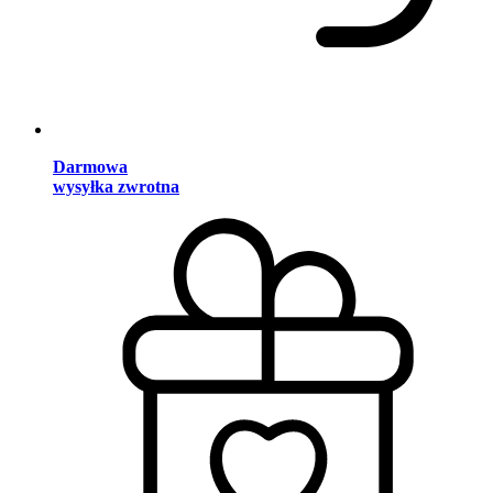
Darmowa
wysyłka zwrotna