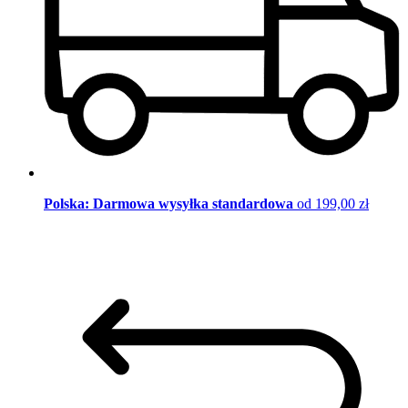
Polska: Darmowa wysyłka standardowa
od 199,00 zł