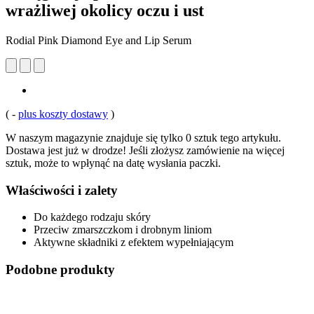
wrażliwej okolicy oczu i ust
Rodial Pink Diamond Eye and Lip Serum
(
-
plus koszty dostawy
)
W naszym magazynie znajduje się tylko 0 sztuk tego artykułu.
Dostawa jest już w drodze! Jeśli złożysz zamówienie na więcej
sztuk, może to wpłynąć na datę wysłania paczki.
Właściwości i zalety
Do każdego rodzaju skóry
Przeciw zmarszczkom i drobnym liniom
Aktywne składniki z efektem wypełniającym
Podobne produkty