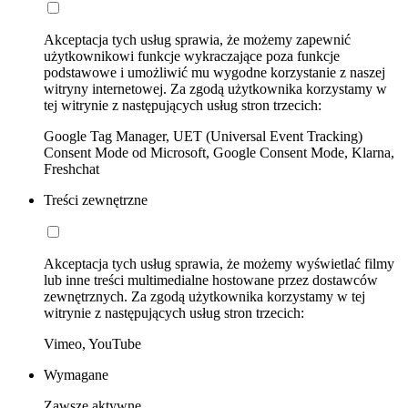
Akceptacja tych usług sprawia, że możemy zapewnić
użytkownikowi funkcje wykraczające poza funkcje
podstawowe i umożliwić mu wygodne korzystanie z naszej
witryny internetowej. Za zgodą użytkownika korzystamy w
tej witrynie z następujących usług stron trzecich:
Google Tag Manager, UET (Universal Event Tracking)
Consent Mode od Microsoft, Google Consent Mode, Klarna,
Freshchat
Treści zewnętrzne
Akceptacja tych usług sprawia, że możemy wyświetlać filmy
lub inne treści multimedialne hostowane przez dostawców
zewnętrznych. Za zgodą użytkownika korzystamy w tej
witrynie z następujących usług stron trzecich:
Vimeo, YouTube
Wymagane
Zawsze aktywne