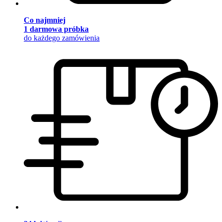
Co najmniej
1 darmowa próbka
do każdego zamówienia