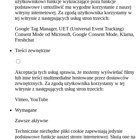
użytkownikowi funkcje wykraczające poza funkcje
podstawowe i umożliwić mu wygodne korzystanie z naszej
witryny internetowej. Za zgodą użytkownika korzystamy w
tej witrynie z następujących usług stron trzecich:
Google Tag Manager, UET (Universal Event Tracking)
Consent Mode od Microsoft, Google Consent Mode, Klarna,
Freshchat
Treści zewnętrzne
Akceptacja tych usług sprawia, że możemy wyświetlać filmy
lub inne treści multimedialne hostowane przez dostawców
zewnętrznych. Za zgodą użytkownika korzystamy w tej
witrynie z następujących usług stron trzecich:
Vimeo, YouTube
Wymagane
Zawsze aktywne
Technicznie niezbędne pliki cookie zapewniają jedynie
podstawowe funkcje naszej strony internetowej. Służą one na