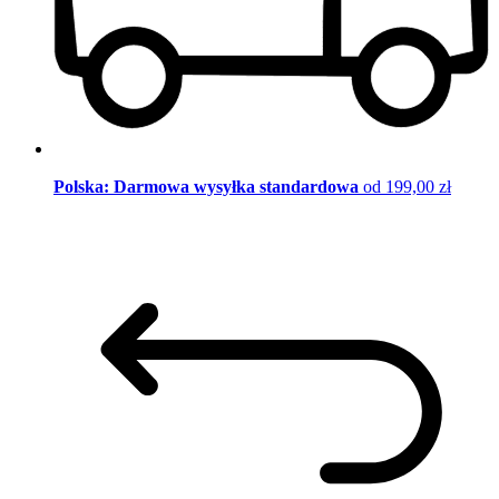
Polska: Darmowa wysyłka standardowa
od 199,00 zł