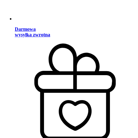
Darmowa
wysyłka zwrotna