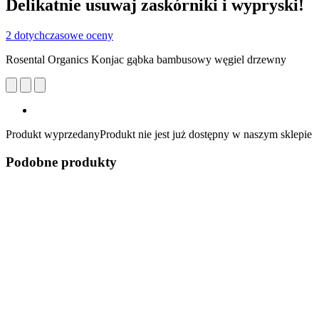
Delikatnie usuwaj zaskórniki i wypryski!
2 dotychczasowe oceny
Rosental Organics Konjac gąbka bambusowy węgiel drzewny
Produkt wyprzedany
Produkt nie jest już dostępny w naszym sklepie
Podobne produkty