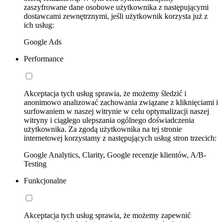
zaszyfrowane dane osobowe użytkownika z następującymi
dostawcami zewnętrznymi, jeśli użytkownik korzysta już z
ich usług:
Google Ads
Performance
Akceptacja tych usług sprawia, że możemy śledzić i
anonimowo analizować zachowania związane z kliknięciami i
surfowaniem w naszej witrynie w celu optymalizacji naszej
witryny i ciągłego ulepszania ogólnego doświadczenia
użytkownika. Za zgodą użytkownika na tej stronie
internetowej korzystamy z następujących usług stron trzecich:
Google Analytics, Clarity, Google recenzje klientów, A/B-
Testing
Funkcjonalne
Akceptacja tych usług sprawia, że możemy zapewnić