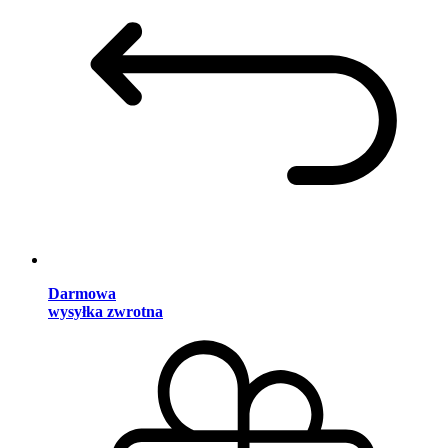
Darmowa
wysyłka zwrotna