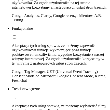
użytkownika. Za zgodą użytkownika na tej stronie
internetowej korzystamy z następujących usług stron trzecich:
Google Analytics, Clarity, Google recenzje klientów, A/B-
Testing
Funkcjonalne
Akceptacja tych usług sprawia, że możemy zapewnić
użytkownikowi funkcje wykraczające poza funkcje
podstawowe i umożliwić mu wygodne korzystanie z naszej
witryny internetowej. Za zgodą użytkownika korzystamy w
tej witrynie z następujących usług stron trzecich:
Google Tag Manager, UET (Universal Event Tracking)
Consent Mode od Microsoft, Google Consent Mode, Klarna,
Freshchat
Treści zewnętrzne
Akceptacja tych usług sprawia, że możemy wyświetlać filmy