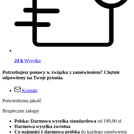
24 h
Wysyłka
Potrzebujesz pomocy w związku z zamówieniem? Chętnie
odpowiemy na Twoje pytania.
Kontakt
Potwierdzona jakość
Bezpieczne zakupy
Polska: Darmowa wysyłka standardowa
od 199,00 zł
Darmowa wysyłka zwrotna
Co najmniej 1 darmowa próbka
do każdego zamówienia