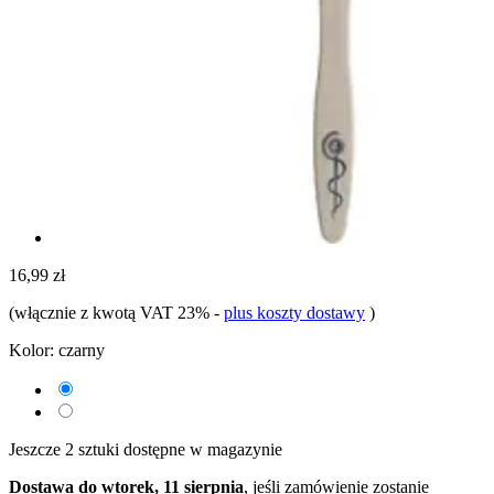
16,99 zł
(włącznie z kwotą VAT 23%
-
plus koszty dostawy
)
Kolor:
czarny
Jeszcze 2 sztuki dostępne w magazynie
Dostawa do wtorek, 11 sierpnia
, jeśli zamówienie zostanie