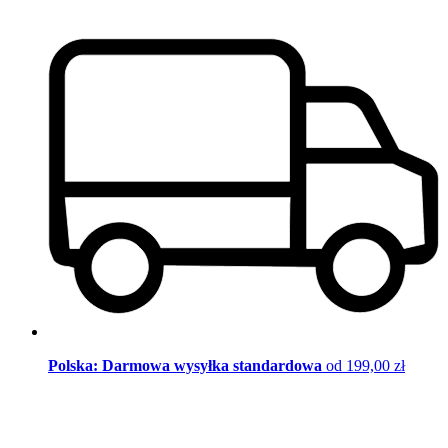
Polska: Darmowa wysyłka standardowa
od 199,00 zł