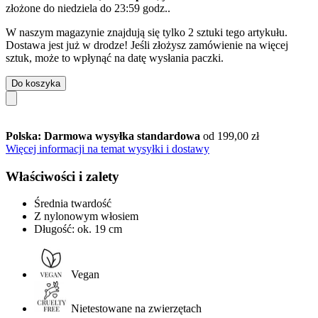
złożone do
niedziela do 23:59 godz.
.
W naszym magazynie znajdują się tylko 2 sztuki tego artykułu.
Dostawa jest już w drodze! Jeśli złożysz zamówienie na więcej
sztuk, może to wpłynąć na datę wysłania paczki.
Do koszyka
Polska: Darmowa wysyłka standardowa
od 199,00 zł
Więcej informacji na temat wysyłki i dostawy
Właściwości i zalety
Średnia twardość
Z nylonowym włosiem
Długość: ok. 19 cm
Vegan
Nietestowane na zwierzętach