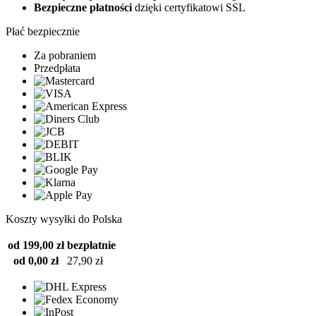
Bezpieczne płatności
dzięki certyfikatowi SSL
Płać bezpiecznie
Za pobraniem
Przedpłata
Koszty wysyłki do Polska
od 199,00 zł
bezpłatnie
od 0,00 zł
27,90 zł