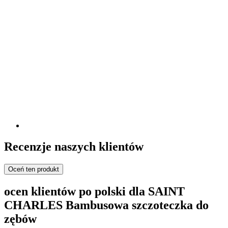
Recenzje naszych klientów
Oceń ten produkt
ocen klientów po polski dla SAINT
CHARLES Bambusowa szczoteczka do
zębów