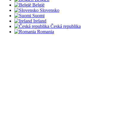
België
Slovensko
Suomi
Ireland
Česká republika
Romania