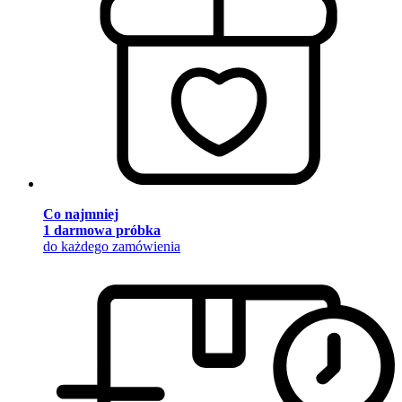
Co najmniej
1 darmowa próbka
do każdego zamówienia