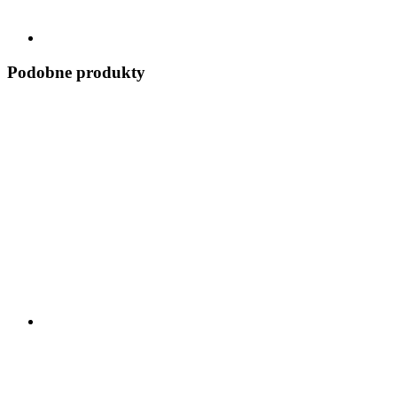
Podobne produkty