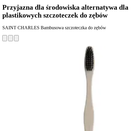
Przyjazna dla środowiska alternatywa dla
plastikowych szczoteczek do zębów
SAINT CHARLES Bambusowa szczoteczka do zębów