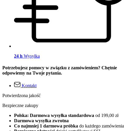
24 h
Wysyłka
Potrzebujesz pomocy w związku z zamówieniem? Chętnie
odpowiemy na Twoje pytania.
Kontakt
Potwierdzona jakość
Bezpieczne zakupy
Polska: Darmowa wysyłka standardowa
od 199,00 zł
Darmowa wysyłka zwrotna
Co najmniej 1 darmowa próbka
do każdego zamówienia