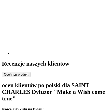
Recenzje naszych klientów
Oceń ten produkt
ocen klientów po polski dla SAINT
CHARLES Dyfuzor "Make a Wish come
true"
Nowe artykułu na blogu: