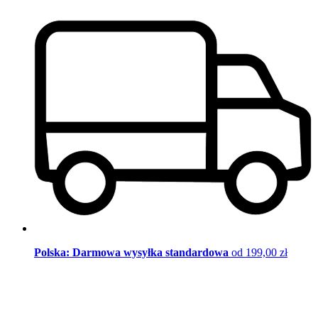
Polska: Darmowa wysyłka standardowa
od 199,00 zł