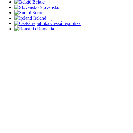
België
Slovensko
Suomi
Ireland
Česká republika
Romania