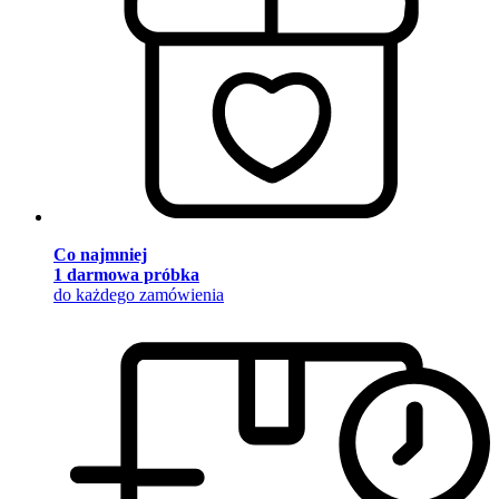
Co najmniej
1 darmowa próbka
do każdego zamówienia