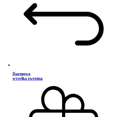
Darmowa
wysyłka zwrotna