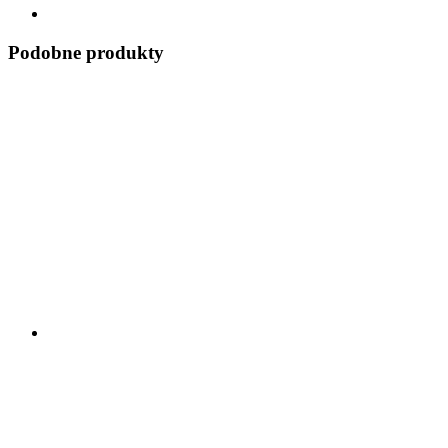
Podobne produkty