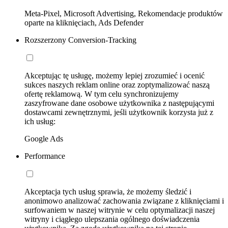
Meta-Pixel, Microsoft Advertising, Rekomendacje produktów
oparte na kliknięciach, Ads Defender
Rozszerzony Conversion-Tracking
Akceptując tę usługę, możemy lepiej zrozumieć i ocenić
sukces naszych reklam online oraz zoptymalizować naszą
ofertę reklamową. W tym celu synchronizujemy
zaszyfrowane dane osobowe użytkownika z następującymi
dostawcami zewnętrznymi, jeśli użytkownik korzysta już z
ich usług:
Google Ads
Performance
Akceptacja tych usług sprawia, że możemy śledzić i
anonimowo analizować zachowania związane z kliknięciami i
surfowaniem w naszej witrynie w celu optymalizacji naszej
witryny i ciągłego ulepszania ogólnego doświadczenia