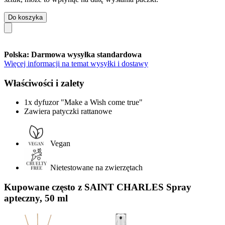
Do koszyka
Polska: Darmowa wysyłka standardowa
Więcej informacji na temat wysyłki i dostawy
Właściwości i zalety
1x dyfuzor "Make a Wish come true"
Zawiera patyczki rattanowe
Vegan
Nietestowane na zwierzętach
Kupowane często z SAINT CHARLES Spray
apteczny, 50 ml