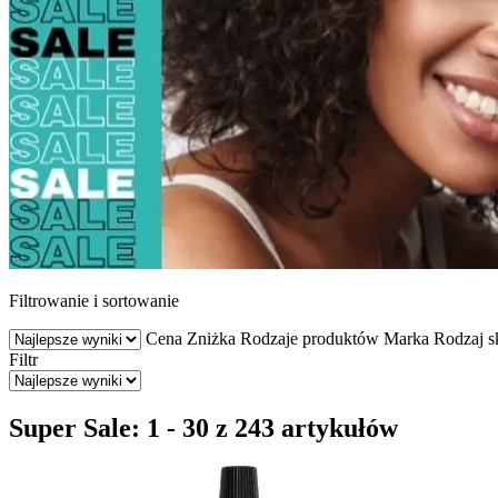
Filtrowanie i sortowanie
Cena
Zniżka
Rodzaje produktów
Marka
Rodzaj s
Filtr
Super Sale: 1 - 30 z 243 artykułów