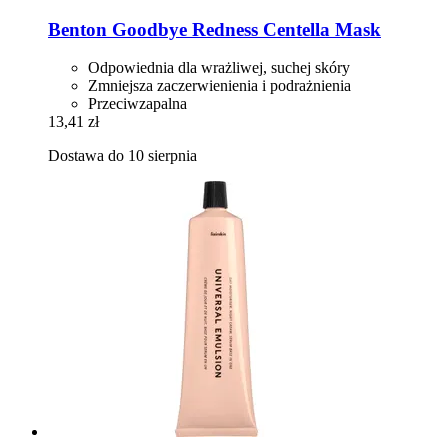
Benton
Goodbye Redness Centella Mask
Odpowiednia dla wrażliwej, suchej skóry
Zmniejsza zaczerwienienia i podrażnienia
Przeciwzapalna
13,41 zł
Dostawa do 10 sierpnia