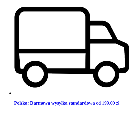
Polska: Darmowa wysyłka standardowa
od 199,00 zł