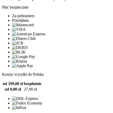
Płać bezpiecznie
Za pobraniem
Przedpłata
Koszty wysyłki do Polska
od 199,00 zł
bezpłatnie
od 0,00 zł
27,90 zł