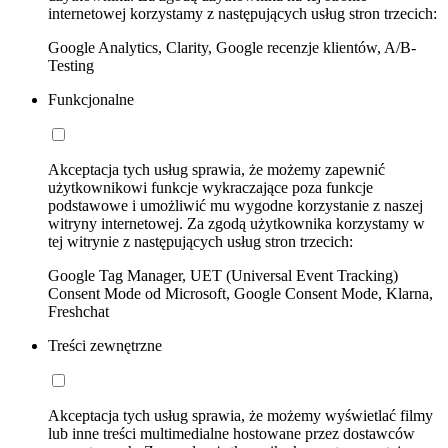
internetowej korzystamy z następujących usług stron trzecich:
Google Analytics, Clarity, Google recenzje klientów, A/B-
Testing
Funkcjonalne
Akceptacja tych usług sprawia, że możemy zapewnić
użytkownikowi funkcje wykraczające poza funkcje
podstawowe i umożliwić mu wygodne korzystanie z naszej
witryny internetowej. Za zgodą użytkownika korzystamy w
tej witrynie z następujących usług stron trzecich:
Google Tag Manager, UET (Universal Event Tracking)
Consent Mode od Microsoft, Google Consent Mode, Klarna,
Freshchat
Treści zewnętrzne
Akceptacja tych usług sprawia, że możemy wyświetlać filmy
lub inne treści multimedialne hostowane przez dostawców