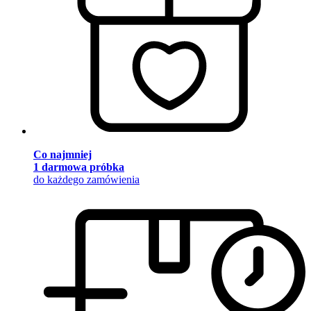
Co najmniej
1 darmowa próbka
do każdego zamówienia