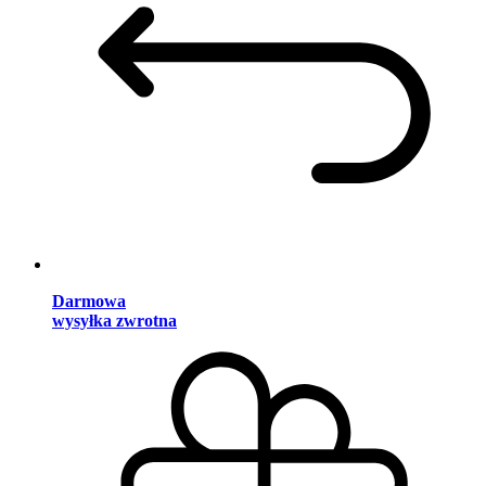
Darmowa
wysyłka zwrotna