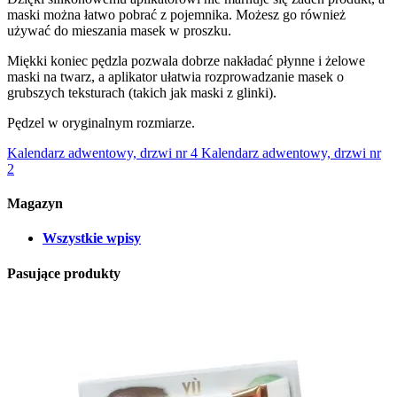
maski można łatwo pobrać z pojemnika. Możesz go również
używać do mieszania masek w proszku.
Miękki koniec pędzla pozwala dobrze nakładać płynne i żelowe
maski na twarz, a aplikator ułatwia rozprowadzanie masek o
grubszych teksturach (takich jak maski z glinki).
Pędzel w oryginalnym rozmiarze.
Kalendarz adwentowy, drzwi nr 4
Kalendarz adwentowy, drzwi nr
2
Magazyn
Wszystkie wpisy
Pasujące produkty