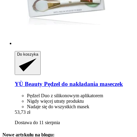
Do koszyka
YÙ Beauty
Pędzel do nakładania maseczek
Pędzel Duo z silikonowym aplikatorem
Nigdy więcej utraty produktu
Nadaje się do wszystkich masek
53,73 zł
Dostawa do 11 sierpnia
Nowe artykułu na blogu: