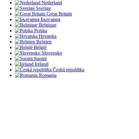
Nederland
Sverige
Great Britain
България
Belgique
Polska
Hrvatska
Belgien
België
Slovensko
Suomi
Ireland
Česká republika
Romania