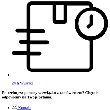
24 h
Wysyłka
Potrzebujesz pomocy w związku z zamówieniem? Chętnie
odpowiemy na Twoje pytania.
Kontakt