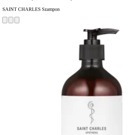
SAINT CHARLES Szampon