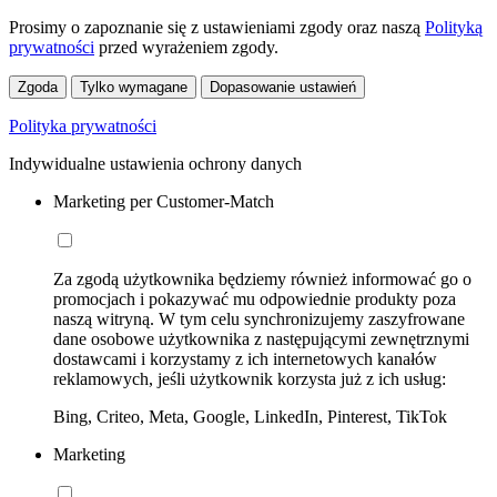
Prosimy o zapoznanie się z ustawieniami zgody oraz naszą
Polityką
prywatności
przed wyrażeniem zgody.
Zgoda
Tylko wymagane
Dopasowanie ustawień
Polityka prywatności
Indywidualne ustawienia ochrony danych
Marketing per Customer-Match
Za zgodą użytkownika będziemy również informować go o
promocjach i pokazywać mu odpowiednie produkty poza
naszą witryną. W tym celu synchronizujemy zaszyfrowane
dane osobowe użytkownika z następującymi zewnętrznymi
dostawcami i korzystamy z ich internetowych kanałów
reklamowych, jeśli użytkownik korzysta już z ich usług:
Bing, Criteo, Meta, Google, LinkedIn, Pinterest, TikTok
Marketing