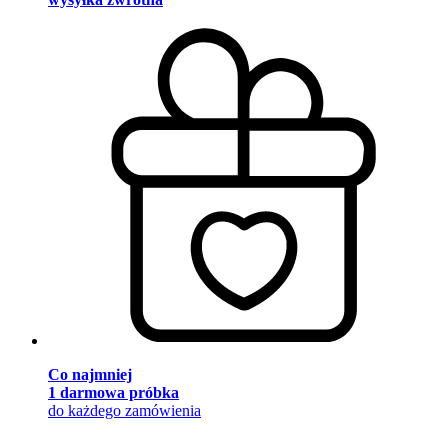
Co najmniej
1 darmowa próbka
do każdego zamówienia