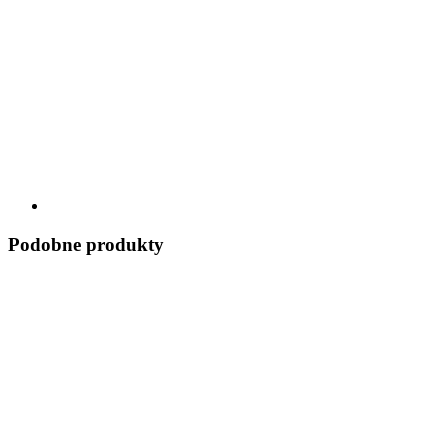
Podobne produkty