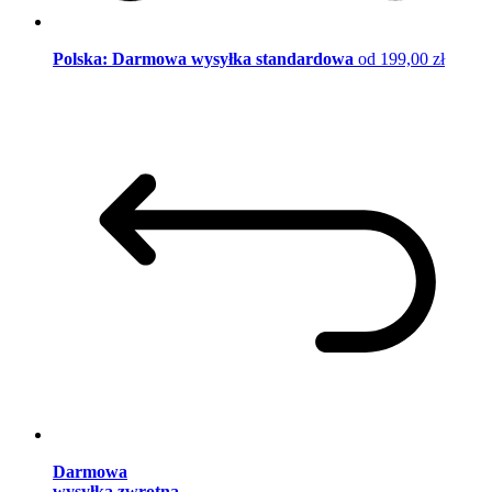
Polska: Darmowa wysyłka standardowa
od 199,00 zł
Darmowa
wysyłka zwrotna