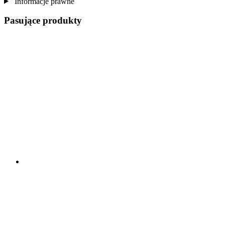
Informacje prawne
Pasujące produkty