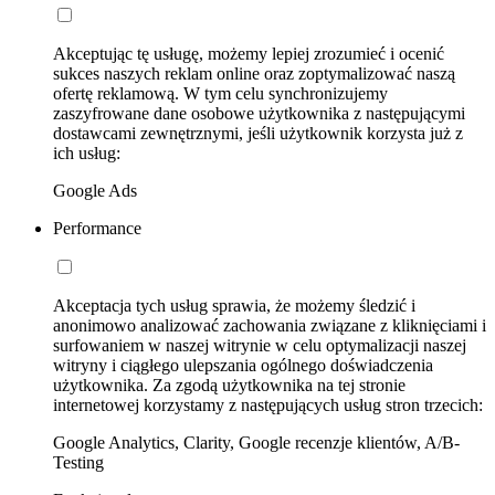
Akceptując tę usługę, możemy lepiej zrozumieć i ocenić
sukces naszych reklam online oraz zoptymalizować naszą
ofertę reklamową. W tym celu synchronizujemy
zaszyfrowane dane osobowe użytkownika z następującymi
dostawcami zewnętrznymi, jeśli użytkownik korzysta już z
ich usług:
Google Ads
Performance
Akceptacja tych usług sprawia, że możemy śledzić i
anonimowo analizować zachowania związane z kliknięciami i
surfowaniem w naszej witrynie w celu optymalizacji naszej
witryny i ciągłego ulepszania ogólnego doświadczenia
użytkownika. Za zgodą użytkownika na tej stronie
internetowej korzystamy z następujących usług stron trzecich:
Google Analytics, Clarity, Google recenzje klientów, A/B-
Testing