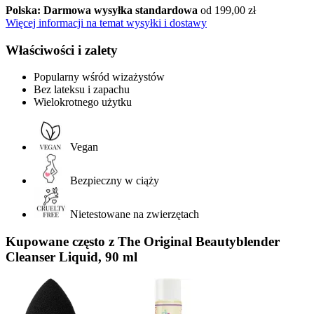
Polska: Darmowa wysyłka standardowa
od 199,00 zł
Więcej informacji na temat wysyłki i dostawy
Właściwości i zalety
Popularny wśród wizażystów
Bez lateksu i zapachu
Wielokrotnego użytku
Vegan
Bezpieczny w ciąży
Nietestowane na zwierzętach
Kupowane często z The Original Beautyblender
Cleanser Liquid, 90 ml