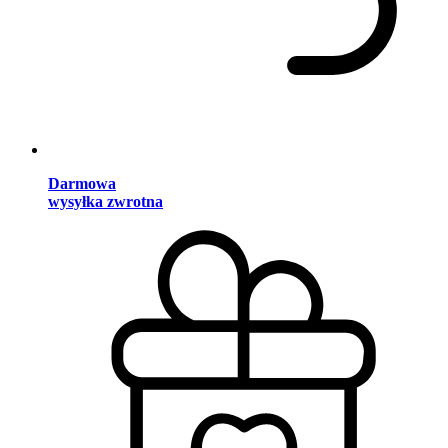
Darmowa
wysyłka zwrotna