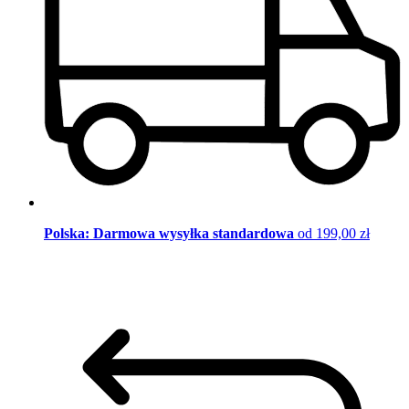
Polska: Darmowa wysyłka standardowa
od 199,00 zł