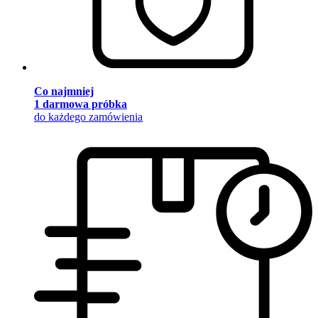
Co najmniej
1 darmowa próbka
do każdego zamówienia