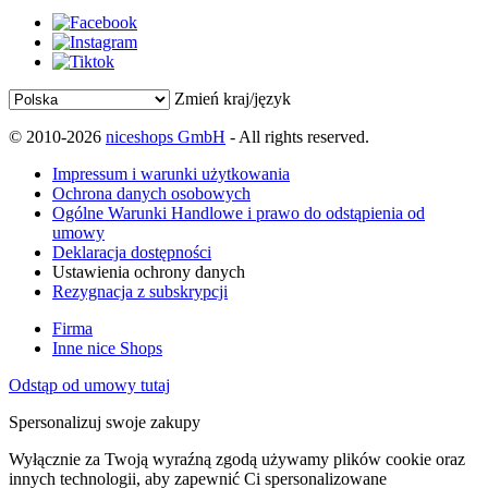
Zmień kraj/język
© 2010-2026
niceshops GmbH
- All rights reserved.
Impressum i warunki użytkowania
Ochrona danych osobowych
Ogólne Warunki Handlowe i prawo do odstąpienia od
umowy
Deklaracja dostępności
Ustawienia ochrony danych
Rezygnacja z subskrypcji
Firma
Inne nice Shops
Odstąp od umowy tutaj
Spersonalizuj swoje zakupy
Wyłącznie za Twoją wyraźną zgodą używamy plików cookie oraz
innych technologii, aby zapewnić Ci spersonalizowane