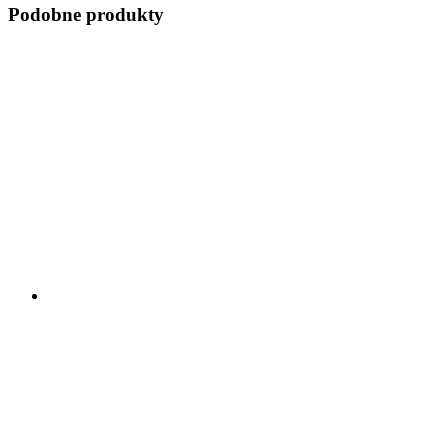
Podobne produkty