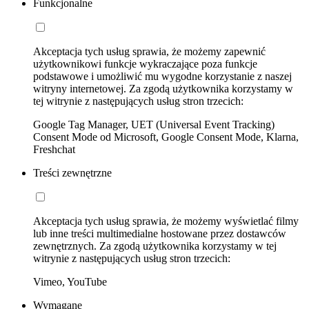
Funkcjonalne
Akceptacja tych usług sprawia, że możemy zapewnić
użytkownikowi funkcje wykraczające poza funkcje
podstawowe i umożliwić mu wygodne korzystanie z naszej
witryny internetowej. Za zgodą użytkownika korzystamy w
tej witrynie z następujących usług stron trzecich:
Google Tag Manager, UET (Universal Event Tracking)
Consent Mode od Microsoft, Google Consent Mode, Klarna,
Freshchat
Treści zewnętrzne
Akceptacja tych usług sprawia, że możemy wyświetlać filmy
lub inne treści multimedialne hostowane przez dostawców
zewnętrznych. Za zgodą użytkownika korzystamy w tej
witrynie z następujących usług stron trzecich:
Vimeo, YouTube
Wymagane