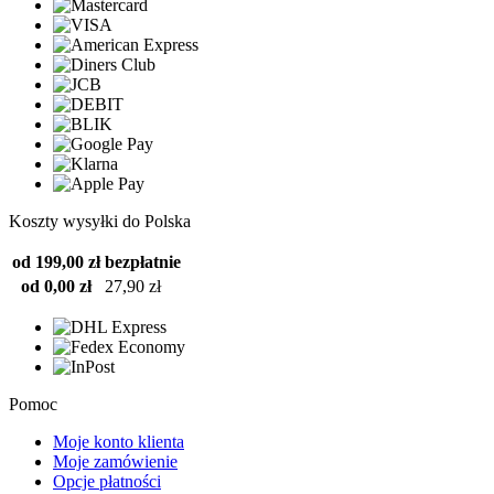
Koszty wysyłki do Polska
od 199,00 zł
bezpłatnie
od 0,00 zł
27,90 zł
Pomoc
Moje konto klienta
Moje zamówienie
Opcje płatności