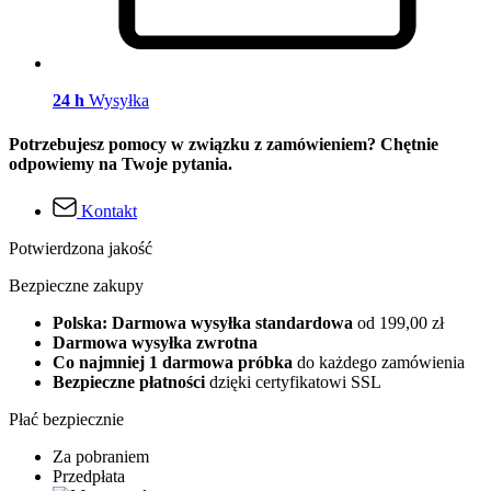
24 h
Wysyłka
Potrzebujesz pomocy w związku z zamówieniem? Chętnie
odpowiemy na Twoje pytania.
Kontakt
Potwierdzona jakość
Bezpieczne zakupy
Polska: Darmowa wysyłka standardowa
od 199,00 zł
Darmowa wysyłka zwrotna
Co najmniej 1 darmowa próbka
do każdego zamówienia
Bezpieczne płatności
dzięki certyfikatowi SSL
Płać bezpiecznie
Za pobraniem
Przedpłata