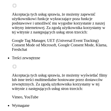
Akceptacja tych usług sprawia, że możemy zapewnić
użytkownikowi funkcje wykraczające poza funkcje
podstawowe i umożliwić mu wygodne korzystanie z naszej
witryny internetowej. Za zgodą użytkownika korzystamy w
tej witrynie z następujących usług stron trzecich:
Google Tag Manager, UET (Universal Event Tracking)
Consent Mode od Microsoft, Google Consent Mode, Klarna,
Freshchat
Treści zewnętrzne
Akceptacja tych usług sprawia, że możemy wyświetlać filmy
lub inne treści multimedialne hostowane przez dostawców
zewnętrznych. Za zgodą użytkownika korzystamy w tej
witrynie z następujących usług stron trzecich:
Vimeo, YouTube
Wymagane