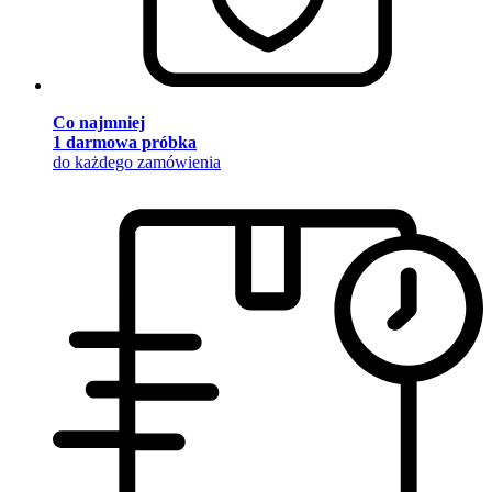
Co najmniej
1 darmowa próbka
do każdego zamówienia