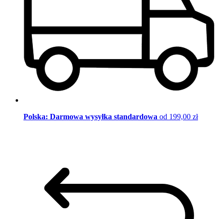
Polska: Darmowa wysyłka standardowa
od 199,00 zł