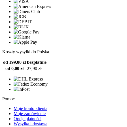
Koszty wysyłki do Polska
od 199,00 zł
bezpłatnie
od 0,00 zł
27,90 zł
Pomoc
Moje konto klienta
Moje zamówienie
Opcje płatności
Wysyłka i dostawa