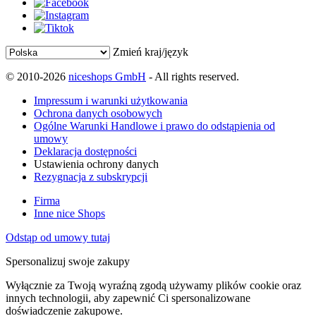
Zmień kraj/język
© 2010-2026
niceshops GmbH
- All rights reserved.
Impressum i warunki użytkowania
Ochrona danych osobowych
Ogólne Warunki Handlowe i prawo do odstąpienia od
umowy
Deklaracja dostępności
Ustawienia ochrony danych
Rezygnacja z subskrypcji
Firma
Inne nice Shops
Odstąp od umowy tutaj
Spersonalizuj swoje zakupy
Wyłącznie za Twoją wyraźną zgodą używamy plików cookie oraz
innych technologii, aby zapewnić Ci spersonalizowane
doświadczenie zakupowe.