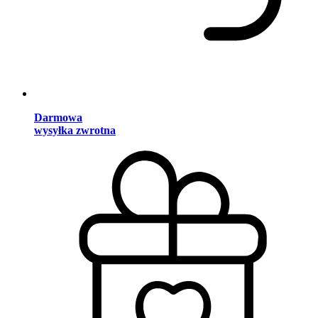
Darmowa
wysyłka zwrotna