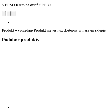
VERSO Krem na dzień SPF 30
Produkt wyprzedany
Produkt nie jest już dostępny w naszym sklepie
Podobne produkty