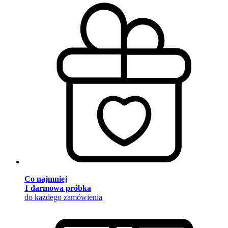
Co najmniej
1 darmowa próbka
do każdego zamówienia