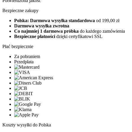
Potwierdzona jakość
Bezpieczne zakupy
Polska: Darmowa wysyłka standardowa
od 199,00 zł
Darmowa wysyłka zwrotna
Co najmniej 1 darmowa próbka
do każdego zamówienia
Bezpieczne płatności
dzięki certyfikatowi SSL
Płać bezpiecznie
Za pobraniem
Przedpłata
Koszty wysyłki do Polska