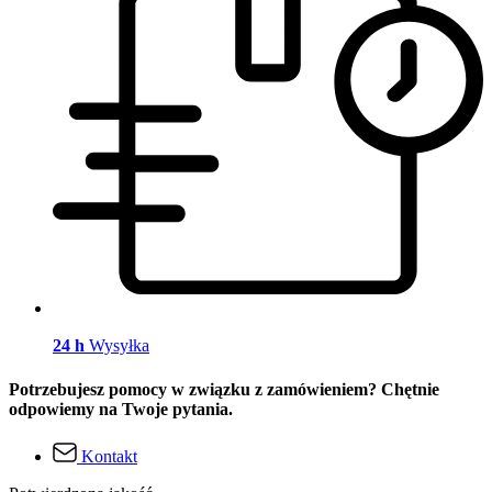
24 h
Wysyłka
Potrzebujesz pomocy w związku z zamówieniem? Chętnie
odpowiemy na Twoje pytania.
Kontakt