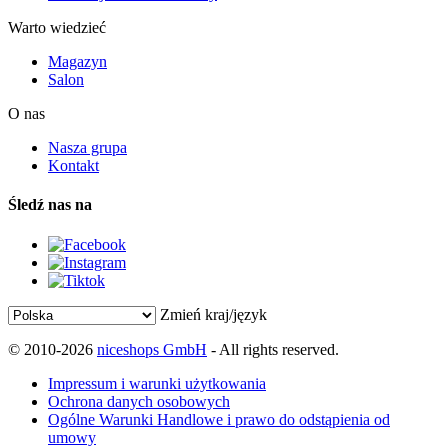
Warto wiedzieć
Magazyn
Salon
O nas
Nasza grupa
Kontakt
Śledź nas na
Zmień kraj/język
© 2010-2026
niceshops GmbH
- All rights reserved.
Impressum i warunki użytkowania
Ochrona danych osobowych
Ogólne Warunki Handlowe i prawo do odstąpienia od
umowy