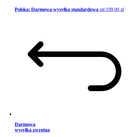
Polska: Darmowa wysyłka standardowa
od 199,00 zł
Darmowa
wysyłka zwrotna