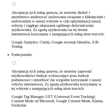
Akceptacja tych usług sprawia, że możemy śledzić i
anonimowo analizować zachowania związane z kliknięciami i
surfowaniem w naszej witrynie w celu optymalizacji naszej
witryny i ciągłego ulepszania ogólnego doświadczenia
użytkownika. Za zgodą użytkownika na tej stronie
internetowej korzystamy z następujących usług stron trzecich:
Google Analytics, Clarity, Google recenzje klientów, A/B-
Testing
Funkcjonalne
Akceptacja tych usług sprawia, że możemy zapewnić
użytkownikowi funkcje wykraczające poza funkcje
podstawowe i umożliwić mu wygodne korzystanie z naszej
witryny internetowej. Za zgodą użytkownika korzystamy w
tej witrynie z następujących usług stron trzecich:
Google Tag Manager, UET (Universal Event Tracking)
Consent Mode od Microsoft, Google Consent Mode, Klarna,
Freshchat