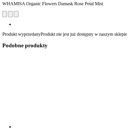
WHAMISA Organic Flowers Damask Rose Petal Mist
Produkt wyprzedany
Produkt nie jest już dostępny w naszym sklepie
Podobne produkty