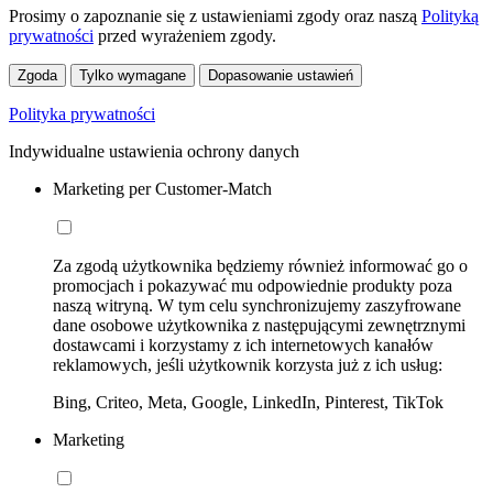
Prosimy o zapoznanie się z ustawieniami zgody oraz naszą
Polityką
prywatności
przed wyrażeniem zgody.
Zgoda
Tylko wymagane
Dopasowanie ustawień
Polityka prywatności
Indywidualne ustawienia ochrony danych
Marketing per Customer-Match
Za zgodą użytkownika będziemy również informować go o
promocjach i pokazywać mu odpowiednie produkty poza
naszą witryną. W tym celu synchronizujemy zaszyfrowane
dane osobowe użytkownika z następującymi zewnętrznymi
dostawcami i korzystamy z ich internetowych kanałów
reklamowych, jeśli użytkownik korzysta już z ich usług:
Bing, Criteo, Meta, Google, LinkedIn, Pinterest, TikTok
Marketing