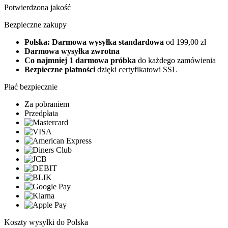
Potwierdzona jakość
Bezpieczne zakupy
Polska: Darmowa wysyłka standardowa
od 199,00 zł
Darmowa wysyłka zwrotna
Co najmniej 1 darmowa próbka
do każdego zamówienia
Bezpieczne płatności
dzięki certyfikatowi SSL
Płać bezpiecznie
Za pobraniem
Przedpłata
Koszty wysyłki do Polska