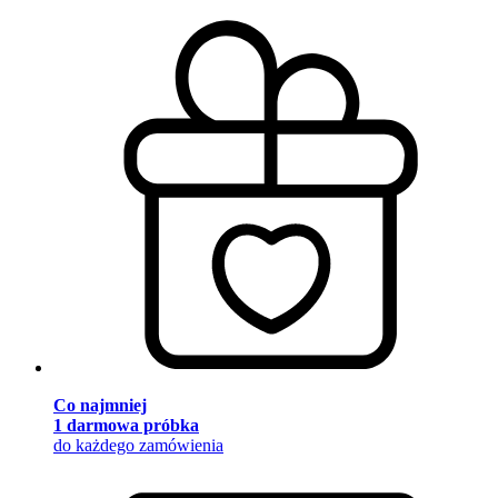
Co najmniej
1 darmowa próbka
do każdego zamówienia