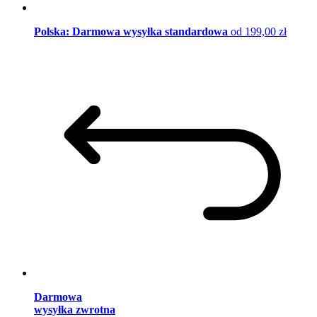
Polska: Darmowa wysyłka standardowa
od 199,00 zł
Darmowa
wysyłka zwrotna