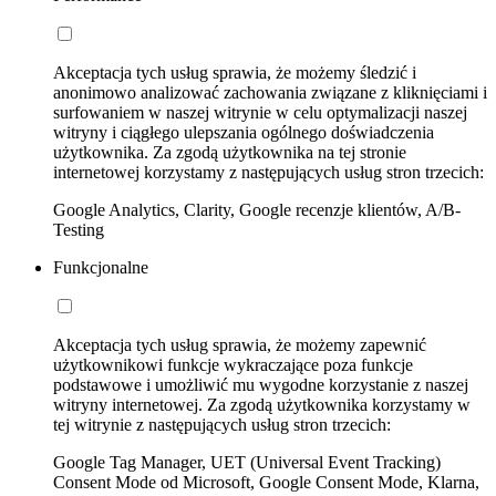
Akceptacja tych usług sprawia, że możemy śledzić i
anonimowo analizować zachowania związane z kliknięciami i
surfowaniem w naszej witrynie w celu optymalizacji naszej
witryny i ciągłego ulepszania ogólnego doświadczenia
użytkownika. Za zgodą użytkownika na tej stronie
internetowej korzystamy z następujących usług stron trzecich:
Google Analytics, Clarity, Google recenzje klientów, A/B-
Testing
Funkcjonalne
Akceptacja tych usług sprawia, że możemy zapewnić
użytkownikowi funkcje wykraczające poza funkcje
podstawowe i umożliwić mu wygodne korzystanie z naszej
witryny internetowej. Za zgodą użytkownika korzystamy w
tej witrynie z następujących usług stron trzecich:
Google Tag Manager, UET (Universal Event Tracking)
Consent Mode od Microsoft, Google Consent Mode, Klarna,