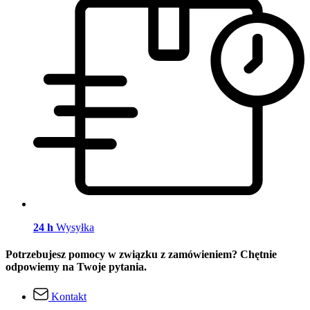
24 h
Wysyłka
Potrzebujesz pomocy w związku z zamówieniem? Chętnie
odpowiemy na Twoje pytania.
Kontakt