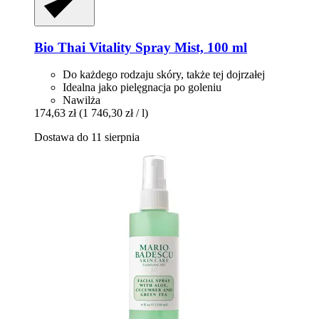
Bio Thai
Vitality Spray Mist, 100 ml
Do każdego rodzaju skóry, także tej dojrzałej
Idealna jako pielęgnacja po goleniu
Nawilża
174,63 zł
(1 746,30 zł / l)
Dostawa do 11 sierpnia