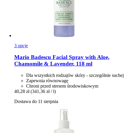
3 opcje
Mario Badescu
Facial Spray with Aloe,
Chamomile & Lavender, 118 ml
Dla wszystkich rodzajów skóry - szczególnie suchej
Zapewnia równowagę
Chroni przed stresem środowiskowym
40,28 zł
(341,36 zł / l)
Dostawa do 11 sierpnia