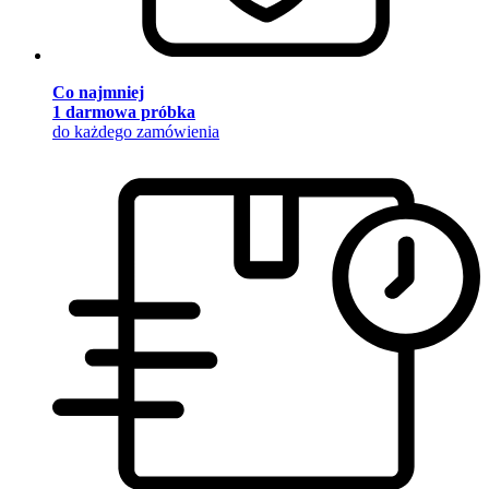
Co najmniej
1 darmowa próbka
do każdego zamówienia