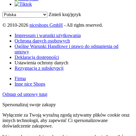
Zmień kraj/język
© 2010-2026
niceshops GmbH
- All rights reserved.
Impressum i warunki użytkowania
Ochrona danych osobowych
Ogólne Warunki Handlowe i prawo do odstąpienia od
umowy
Deklaracja dostępności
Ustawienia ochrony danych
Rezygnacja z subskrypcji
Firma
Inne nice Shops
Odstąp od umowy tutaj
Spersonalizuj swoje zakupy
Wyłącznie za Twoją wyraźną zgodą używamy plików cookie oraz
innych technologii, aby zapewnić Ci spersonalizowane
doświadczenie zakupowe.