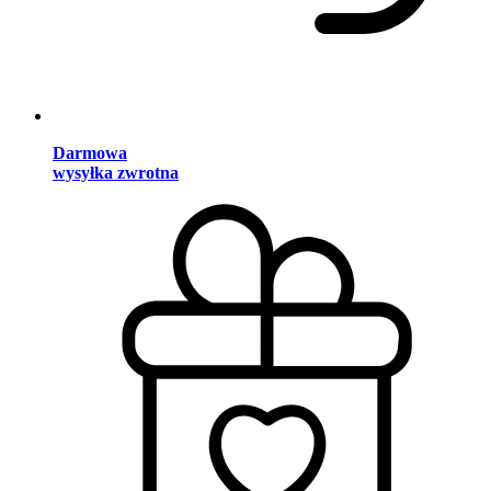
Darmowa
wysyłka zwrotna