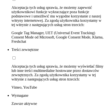
Akceptacja tych usług sprawia, że możemy zapewnić
użytkownikowi funkcje wykraczające poza funkcje
podstawowe i umożliwić mu wygodne korzystanie z naszej
witryny internetowej. Za zgodą użytkownika korzystamy w
tej witrynie z następujących usług stron trzecich:
Google Tag Manager, UET (Universal Event Tracking)
Consent Mode od Microsoft, Google Consent Mode, Klarna,
Freshchat
Treści zewnętrzne
Akceptacja tych usług sprawia, że możemy wyświetlać filmy
lub inne treści multimedialne hostowane przez dostawców
zewnętrznych. Za zgodą użytkownika korzystamy w tej
witrynie z następujących usług stron trzecich:
Vimeo, YouTube
Wymagane
Zawsze aktywne