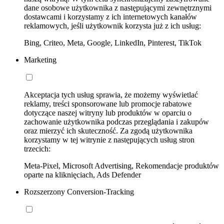
dane osobowe użytkownika z następującymi zewnętrznymi
dostawcami i korzystamy z ich internetowych kanałów
reklamowych, jeśli użytkownik korzysta już z ich usług:
Bing, Criteo, Meta, Google, LinkedIn, Pinterest, TikTok
Marketing
Akceptacja tych usług sprawia, że możemy wyświetlać
reklamy, treści sponsorowane lub promocje rabatowe
dotyczące naszej witryny lub produktów w oparciu o
zachowanie użytkownika podczas przeglądania i zakupów
oraz mierzyć ich skuteczność. Za zgodą użytkownika
korzystamy w tej witrynie z następujących usług stron
trzecich:
Meta-Pixel, Microsoft Advertising, Rekomendacje produktów
oparte na kliknięciach, Ads Defender
Rozszerzony Conversion-Tracking