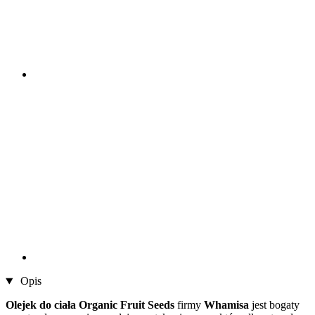
Opis
Olejek do ciała Organic Fruit Seeds
firmy
Whamisa
jest bogaty