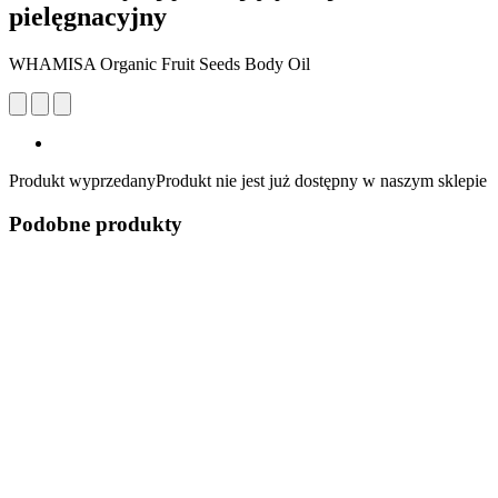
pielęgnacyjny
WHAMISA Organic Fruit Seeds Body Oil
Produkt wyprzedany
Produkt nie jest już dostępny w naszym sklepie
Podobne produkty