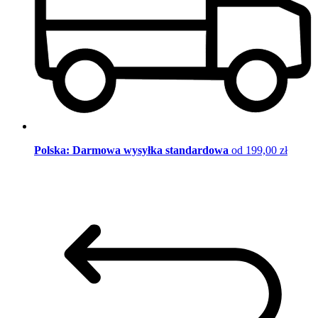
Polska: Darmowa wysyłka standardowa
od 199,00 zł