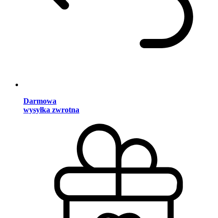
Darmowa
wysyłka zwrotna