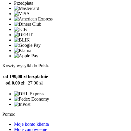
Przedpłata
Koszty wysyłki do Polska
od 199,00 zł
bezpłatnie
od 0,00 zł
27,90 zł
Pomoc
Moje konto klienta
Moje zamówienie