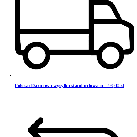
Polska: Darmowa wysyłka standardowa
od 199,00 zł