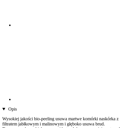
Opis
Wysokiej jakości bio-peeling usuwa martwe komórki naskórka z
filtratem jabłkowym i malinowym i głęboko usuwa brud.