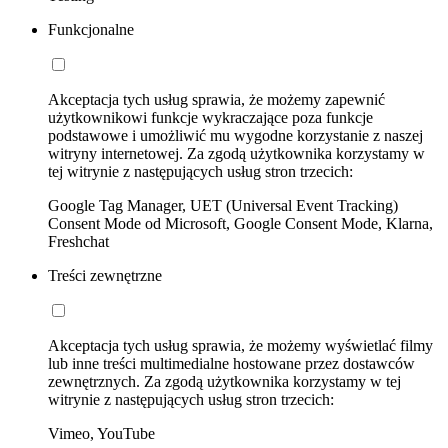
Funkcjonalne
Akceptacja tych usług sprawia, że możemy zapewnić
użytkownikowi funkcje wykraczające poza funkcje
podstawowe i umożliwić mu wygodne korzystanie z naszej
witryny internetowej. Za zgodą użytkownika korzystamy w
tej witrynie z następujących usług stron trzecich:
Google Tag Manager, UET (Universal Event Tracking)
Consent Mode od Microsoft, Google Consent Mode, Klarna,
Freshchat
Treści zewnętrzne
Akceptacja tych usług sprawia, że możemy wyświetlać filmy
lub inne treści multimedialne hostowane przez dostawców
zewnętrznych. Za zgodą użytkownika korzystamy w tej
witrynie z następujących usług stron trzecich:
Vimeo, YouTube