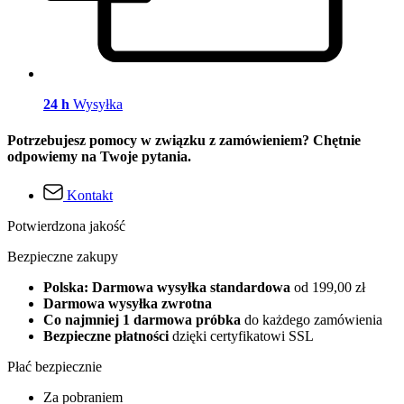
24 h
Wysyłka
Potrzebujesz pomocy w związku z zamówieniem? Chętnie
odpowiemy na Twoje pytania.
Kontakt
Potwierdzona jakość
Bezpieczne zakupy
Polska: Darmowa wysyłka standardowa
od 199,00 zł
Darmowa wysyłka zwrotna
Co najmniej 1 darmowa próbka
do każdego zamówienia
Bezpieczne płatności
dzięki certyfikatowi SSL
Płać bezpiecznie
Za pobraniem