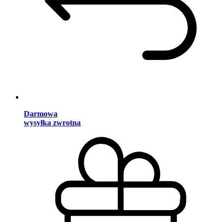
Darmowa
wysyłka zwrotna