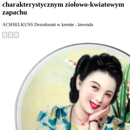
charakterystycznym ziołowo-kwiatowym
zapachu
ACHSELKUSS Dezodorant w kremie - lawenda