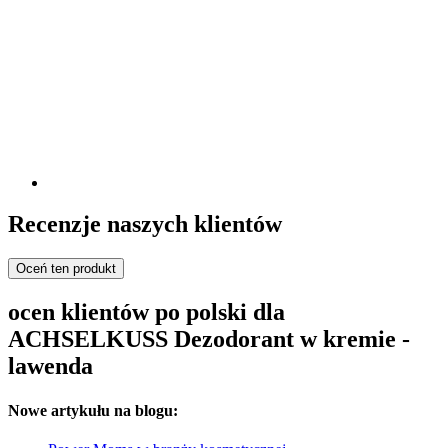
Recenzje naszych klientów
Oceń ten produkt
ocen klientów po polski dla
ACHSELKUSS Dezodorant w kremie -
lawenda
Nowe artykułu na blogu: