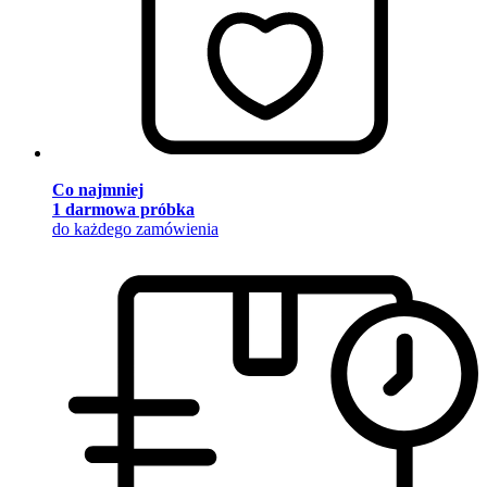
Co najmniej
1 darmowa próbka
do każdego zamówienia