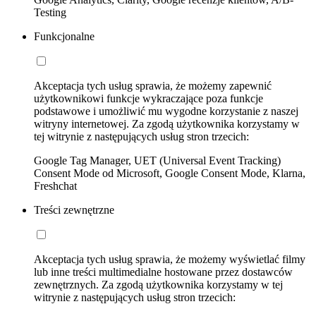
Testing
Funkcjonalne
Akceptacja tych usług sprawia, że możemy zapewnić
użytkownikowi funkcje wykraczające poza funkcje
podstawowe i umożliwić mu wygodne korzystanie z naszej
witryny internetowej. Za zgodą użytkownika korzystamy w
tej witrynie z następujących usług stron trzecich:
Google Tag Manager, UET (Universal Event Tracking)
Consent Mode od Microsoft, Google Consent Mode, Klarna,
Freshchat
Treści zewnętrzne
Akceptacja tych usług sprawia, że możemy wyświetlać filmy
lub inne treści multimedialne hostowane przez dostawców
zewnętrznych. Za zgodą użytkownika korzystamy w tej
witrynie z następujących usług stron trzecich: