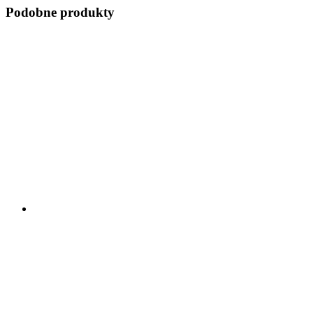
Podobne produkty