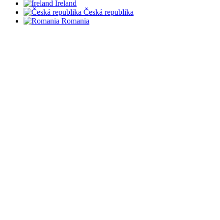
Ireland
Česká republika
Romania