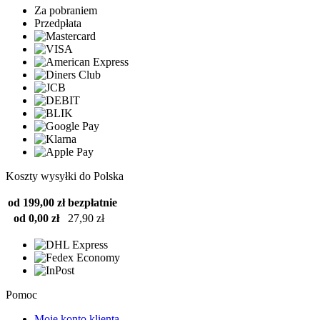
Za pobraniem
Przedpłata
Koszty wysyłki do Polska
od 199,00 zł
bezpłatnie
od 0,00 zł
27,90 zł
Pomoc
Moje konto klienta