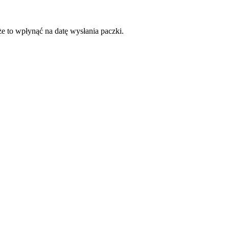
że to wpłynąć na datę wysłania paczki.