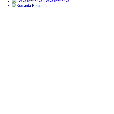
Česká republika
Romania