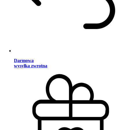
Darmowa
wysyłka zwrotna