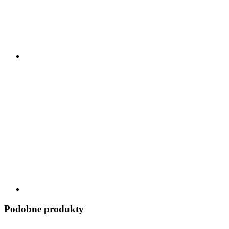
Podobne produkty