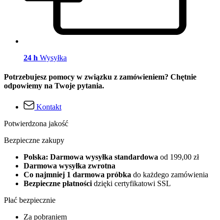
24 h
Wysyłka
Potrzebujesz pomocy w związku z zamówieniem? Chętnie
odpowiemy na Twoje pytania.
Kontakt
Potwierdzona jakość
Bezpieczne zakupy
Polska: Darmowa wysyłka standardowa
od 199,00 zł
Darmowa wysyłka zwrotna
Co najmniej 1 darmowa próbka
do każdego zamówienia
Bezpieczne płatności
dzięki certyfikatowi SSL
Płać bezpiecznie
Za pobraniem