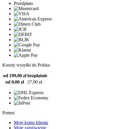
Przedpłata
Koszty wysyłki do Polska
od 199,00 zł
bezpłatnie
od 0,00 zł
27,90 zł
Pomoc
Moje konto klienta
Moje zamówienie