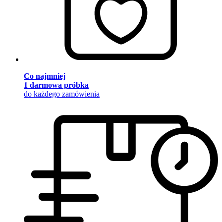
Co najmniej
1 darmowa próbka
do każdego zamówienia