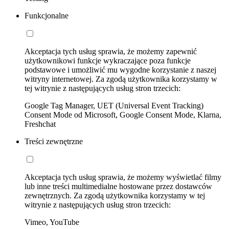
Funkcjonalne
Akceptacja tych usług sprawia, że możemy zapewnić
użytkownikowi funkcje wykraczające poza funkcje
podstawowe i umożliwić mu wygodne korzystanie z naszej
witryny internetowej. Za zgodą użytkownika korzystamy w
tej witrynie z następujących usług stron trzecich:
Google Tag Manager, UET (Universal Event Tracking)
Consent Mode od Microsoft, Google Consent Mode, Klarna,
Freshchat
Treści zewnętrzne
Akceptacja tych usług sprawia, że możemy wyświetlać filmy
lub inne treści multimedialne hostowane przez dostawców
zewnętrznych. Za zgodą użytkownika korzystamy w tej
witrynie z następujących usług stron trzecich:
Vimeo, YouTube