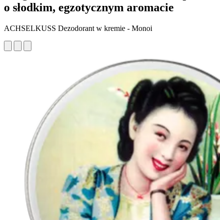
o słodkim, egzotycznym aromacie
ACHSELKUSS Dezodorant w kremie - Monoi