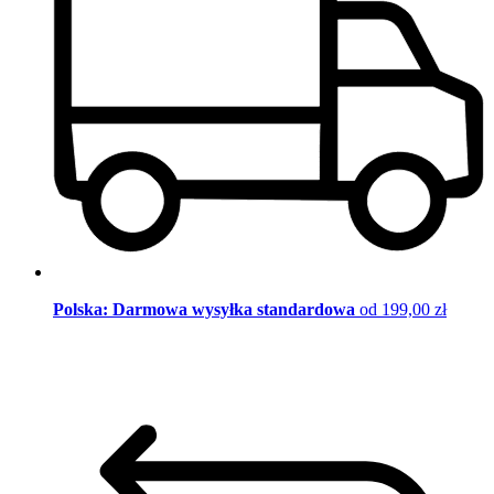
Polska: Darmowa wysyłka standardowa
od 199,00 zł