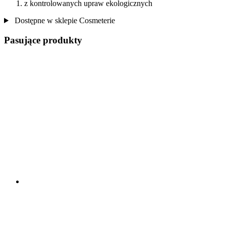
z kontrolowanych upraw ekologicznych
Dostępne w sklepie Cosmeterie
Pasujące produkty