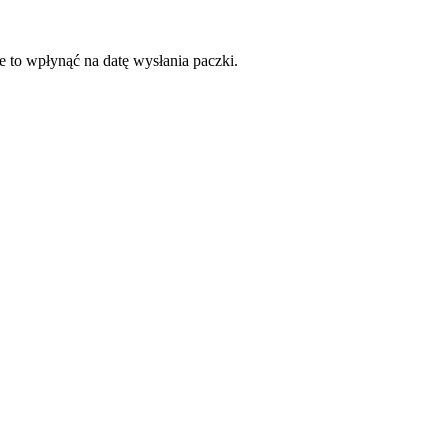
e to wpłynąć na datę wysłania paczki.