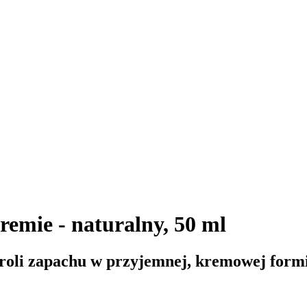
emie - naturalny, 50 ml
roli zapachu w przyjemnej, kremowej form