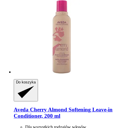
Do koszyka
Aveda
Cherry Almond Softening Leave-​in
Conditioner, 200 ml
Dla wszystkich rodzajów włosów