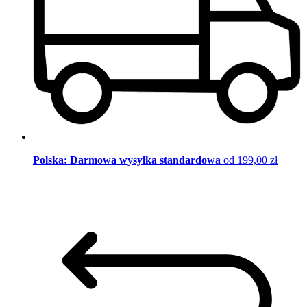
Polska: Darmowa wysyłka standardowa
od 199,00 zł