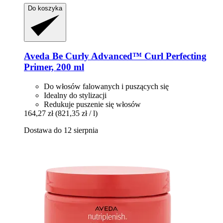
Do koszyka
Aveda
Be Curly Advanced™ Curl Perfecting
Primer, 200 ml
Do włosów falowanych i puszących się
Idealny do stylizacji
Redukuje puszenie się włosów
164,27 zł
(821,35 zł / l)
Dostawa do 12 sierpnia