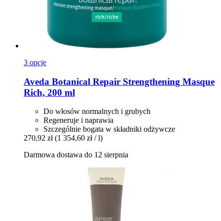
3 opcje
Aveda
Botanical Repair Strengthening Masque
Rich, 200 ml
Do włosów normalnych i grubych
Regeneruje i naprawia
Szczególnie bogata w składniki odżywcze
270,92 zł
(1 354,60 zł / l)
Darmowa dostawa do 12 sierpnia