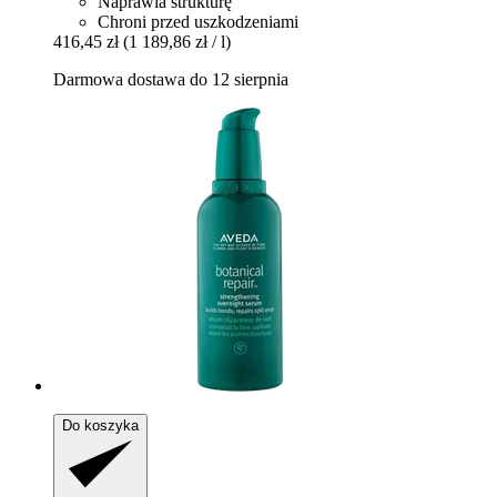
Naprawia strukturę
Chroni przed uszkodzeniami
416,45 zł
(1 189,86 zł / l)
Darmowa dostawa do 12 sierpnia
Do koszyka