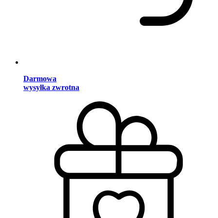
Darmowa
wysyłka zwrotna