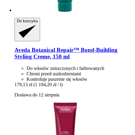
Do koszyka
Aveda
Botanical Repair™ Bond-​Building
Styling Creme, 150 ml
Do włosów zniszczonych i farbowanych
Chroni przed uszkodzeniami
Kontroluje puszenie się włosów
179,13 zł
(1 194,20 zł / l)
Dostawa do 12 sierpnia