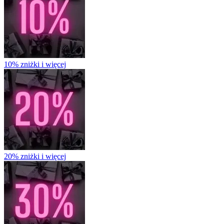
10% zniżki i więcej
20% zniżki i więcej