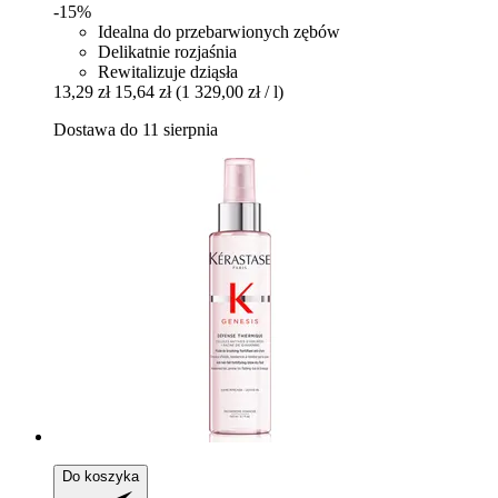
-15%
Idealna do przebarwionych zębów
Delikatnie rozjaśnia
Rewitalizuje dziąsła
13,29 zł
15,64 zł
(1 329,00 zł / l)
Dostawa do 11 sierpnia
Do koszyka