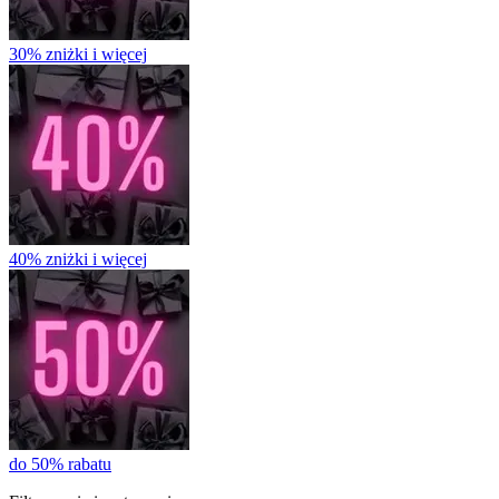
30% zniżki i więcej
40% zniżki i więcej
do 50% rabatu