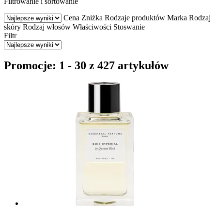
Filtrowanie i sortowanie
Cena
Zniżka
Rodzaje produktów
Marka
Rodzaj
skóry
Rodzaj włosów
Właściwości
Stoswanie
Filtr
Promocje: 1 - 30 z 427 artykułów