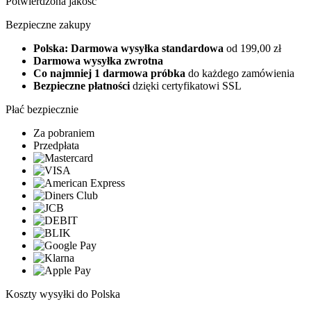
Potwierdzona jakość
Bezpieczne zakupy
Polska: Darmowa wysyłka standardowa
od 199,00 zł
Darmowa wysyłka zwrotna
Co najmniej 1 darmowa próbka
do każdego zamówienia
Bezpieczne płatności
dzięki certyfikatowi SSL
Płać bezpiecznie
Za pobraniem
Przedpłata
Koszty wysyłki do Polska