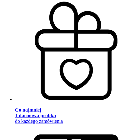
Co najmniej
1 darmowa próbka
do każdego zamówienia