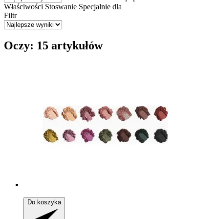
Właściwości
Stoswanie
Specjalnie dla
Filtr
Oczy: 15 artykułów
Do koszyka