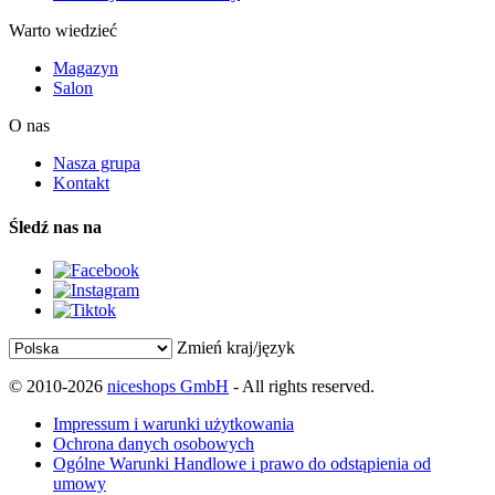
Warto wiedzieć
Magazyn
Salon
O nas
Nasza grupa
Kontakt
Śledź nas na
Zmień kraj/język
© 2010-2026
niceshops GmbH
- All rights reserved.
Impressum i warunki użytkowania
Ochrona danych osobowych
Ogólne Warunki Handlowe i prawo do odstąpienia od
umowy