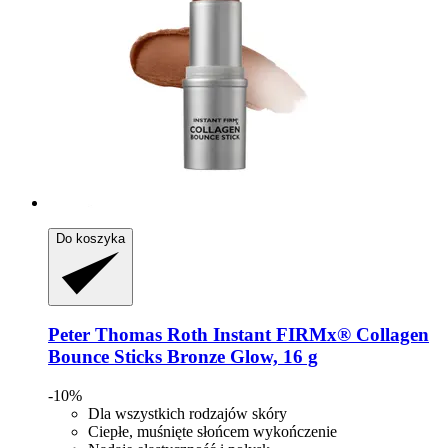
Do koszyka
Peter Thomas Roth
Instant FIRMx® Collagen
Bounce Sticks Bronze Glow, 16 g
-10%
Dla wszystkich rodzajów skóry
Ciepłe, muśnięte słońcem wykończenie