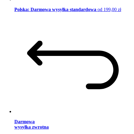
Polska: Darmowa wysyłka standardowa
od 199,00 zł
Darmowa
wysyłka zwrotna