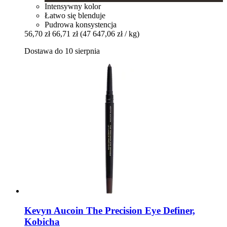
Intensywny kolor
Łatwo się blenduje
Pudrowa konsystencja
56,70 zł
66,71 zł
(47 647,06 zł / kg)
Dostawa do 10 sierpnia
Kevyn Aucoin
The Precision Eye Definer,
Kobicha