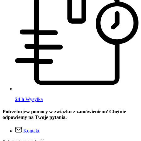
24 h
Wysyłka
Potrzebujesz pomocy w związku z zamówieniem? Chętnie
odpowiemy na Twoje pytania.
Kontakt