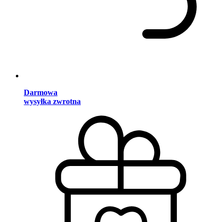
Darmowa
wysyłka zwrotna