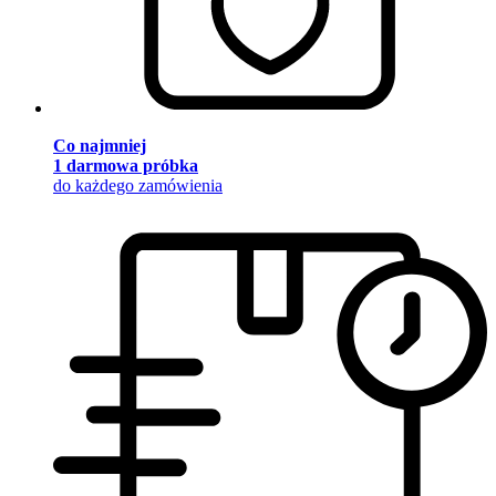
Co najmniej
1 darmowa próbka
do każdego zamówienia