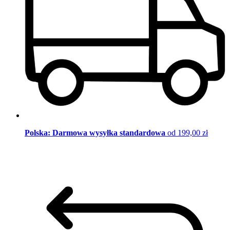
Polska: Darmowa wysyłka standardowa
od 199,00 zł