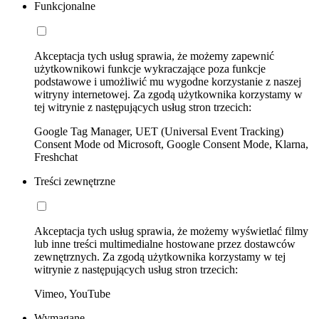
Funkcjonalne
Akceptacja tych usług sprawia, że możemy zapewnić
użytkownikowi funkcje wykraczające poza funkcje
podstawowe i umożliwić mu wygodne korzystanie z naszej
witryny internetowej. Za zgodą użytkownika korzystamy w
tej witrynie z następujących usług stron trzecich:
Google Tag Manager, UET (Universal Event Tracking)
Consent Mode od Microsoft, Google Consent Mode, Klarna,
Freshchat
Treści zewnętrzne
Akceptacja tych usług sprawia, że możemy wyświetlać filmy
lub inne treści multimedialne hostowane przez dostawców
zewnętrznych. Za zgodą użytkownika korzystamy w tej
witrynie z następujących usług stron trzecich:
Vimeo, YouTube
Wymagane