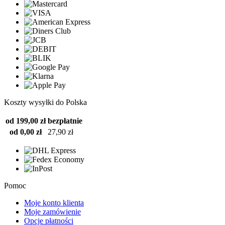
Koszty wysyłki do Polska
od 199,00 zł
bezpłatnie
od 0,00 zł
27,90 zł
Pomoc
Moje konto klienta
Moje zamówienie
Opcje płatności