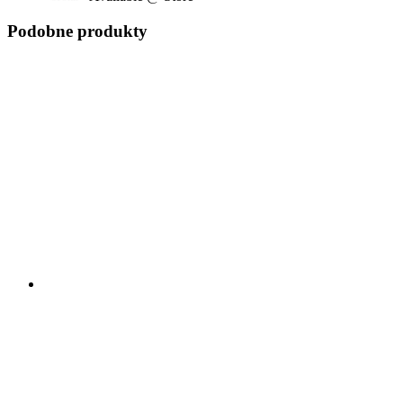
Podobne produkty