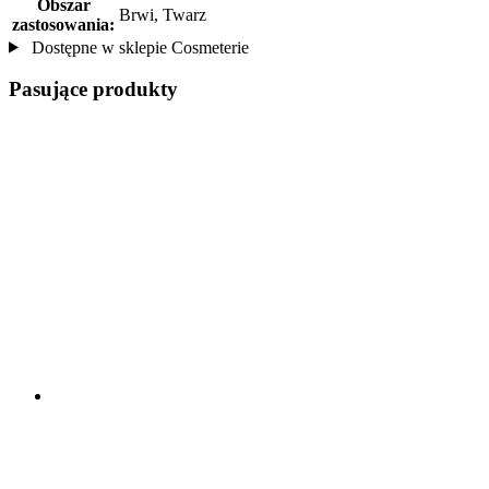
Obszar
Brwi, Twarz
zastosowania:
Dostępne w sklepie Cosmeterie
Pasujące produkty