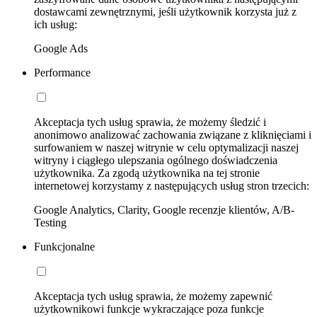
dostawcami zewnętrznymi, jeśli użytkownik korzysta już z
ich usług:
Google Ads
Performance
Akceptacja tych usług sprawia, że możemy śledzić i
anonimowo analizować zachowania związane z kliknięciami i
surfowaniem w naszej witrynie w celu optymalizacji naszej
witryny i ciągłego ulepszania ogólnego doświadczenia
użytkownika. Za zgodą użytkownika na tej stronie
internetowej korzystamy z następujących usług stron trzecich:
Google Analytics, Clarity, Google recenzje klientów, A/B-
Testing
Funkcjonalne
Akceptacja tych usług sprawia, że możemy zapewnić
użytkownikowi funkcje wykraczające poza funkcje