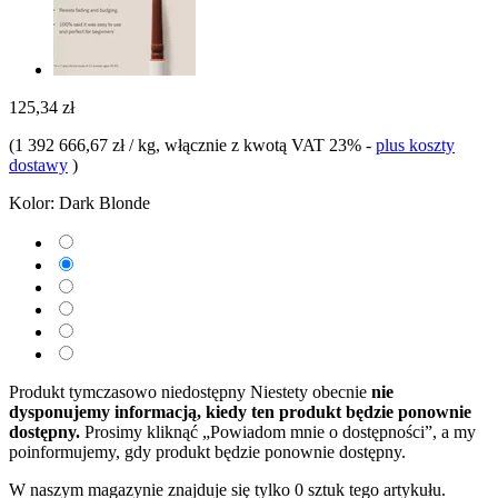
125,34 zł
(
1 392 666,67 zł / kg
, włącznie z kwotą VAT 23%
-
plus koszty
dostawy
)
Kolor:
Dark Blonde
Produkt tymczasowo niedostępny
Niestety obecnie
nie
dysponujemy informacją, kiedy ten produkt będzie ponownie
dostępny.
Prosimy kliknąć „Powiadom mnie o dostępności”, a my
poinformujemy, gdy produkt będzie ponownie dostępny.
W naszym magazynie znajduje się tylko 0 sztuk tego artykułu.