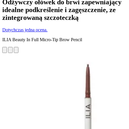
Odżywczy ołówek do brwi zapewniający
idealne podkreślenie i zagęszczenie, ze
zintegrowaną szczoteczką
Dotychczas jedna ocena.
ILIA Beauty In Full Micro-Tip Brow Pencil