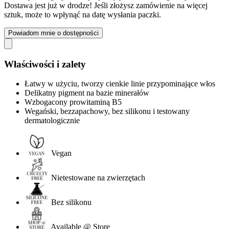
Dostawa jest już w drodze! Jeśli złożysz zamówienie na więcej
sztuk, może to wpłynąć na datę wysłania paczki.
Powiadom mnie o dostępności
Właściwości i zalety
Łatwy w użyciu, tworzy cienkie linie przypominające włos
Delikatny pigment na bazie minerałów
Wzbogacony prowitaminą B5
Wegański, bezzapachowy, bez silikonu i testowany
dermatologicznie
Vegan
Nietestowane na zwierzętach
Bez silikonu
Available @ Store