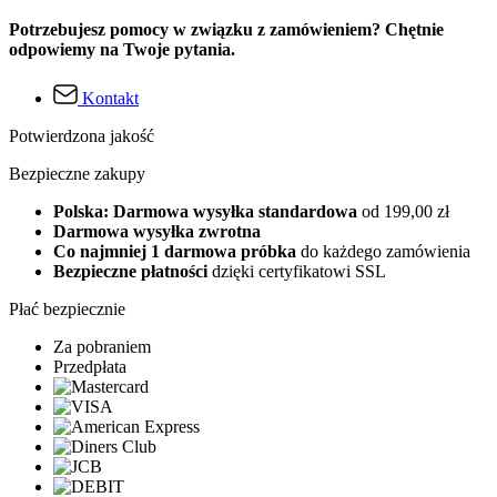
Potrzebujesz pomocy w związku z zamówieniem? Chętnie
odpowiemy na Twoje pytania.
Kontakt
Potwierdzona jakość
Bezpieczne zakupy
Polska: Darmowa wysyłka standardowa
od 199,00 zł
Darmowa wysyłka zwrotna
Co najmniej 1 darmowa próbka
do każdego zamówienia
Bezpieczne płatności
dzięki certyfikatowi SSL
Płać bezpiecznie
Za pobraniem
Przedpłata