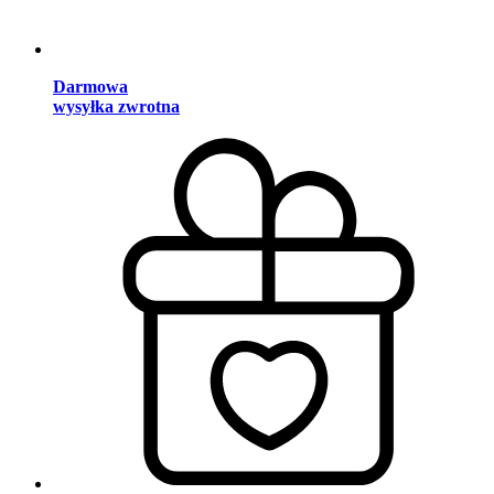
Darmowa
wysyłka zwrotna