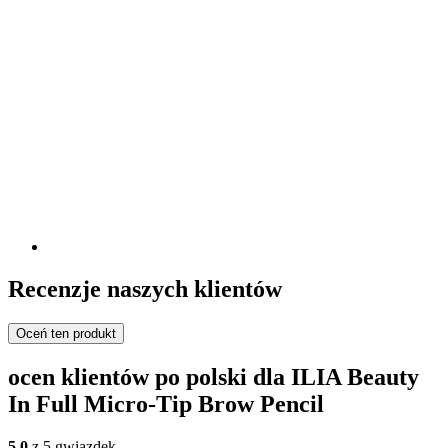
Recenzje naszych klientów
Oceń ten produkt
ocen klientów po polski dla ILIA Beauty
In Full Micro-Tip Brow Pencil
5,0
z 5 gwiazdek