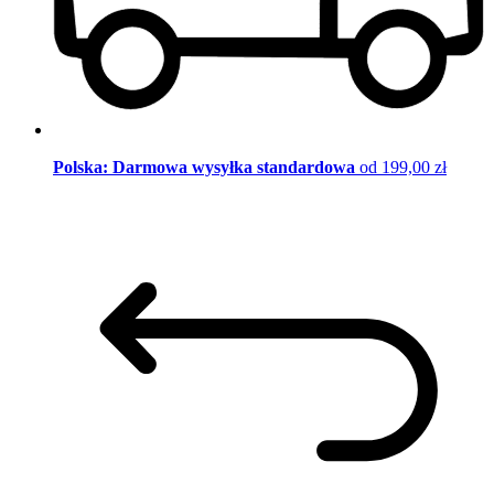
Polska: Darmowa wysyłka standardowa
od 199,00 zł