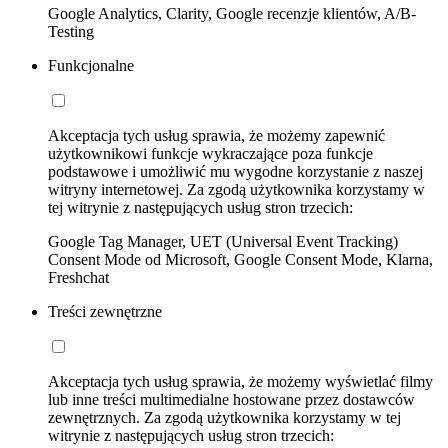
Google Analytics, Clarity, Google recenzje klientów, A/B-
Testing
Funkcjonalne
Akceptacja tych usług sprawia, że możemy zapewnić
użytkownikowi funkcje wykraczające poza funkcje
podstawowe i umożliwić mu wygodne korzystanie z naszej
witryny internetowej. Za zgodą użytkownika korzystamy w
tej witrynie z następujących usług stron trzecich:
Google Tag Manager, UET (Universal Event Tracking)
Consent Mode od Microsoft, Google Consent Mode, Klarna,
Freshchat
Treści zewnętrzne
Akceptacja tych usług sprawia, że możemy wyświetlać filmy
lub inne treści multimedialne hostowane przez dostawców
zewnętrznych. Za zgodą użytkownika korzystamy w tej
witrynie z następujących usług stron trzecich: