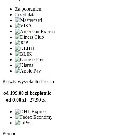
Za pobraniem
Przedpłata
Koszty wysyłki do Polska
od 199,00 zł
bezpłatnie
od 0,00 zł
27,90 zł
Pomoc