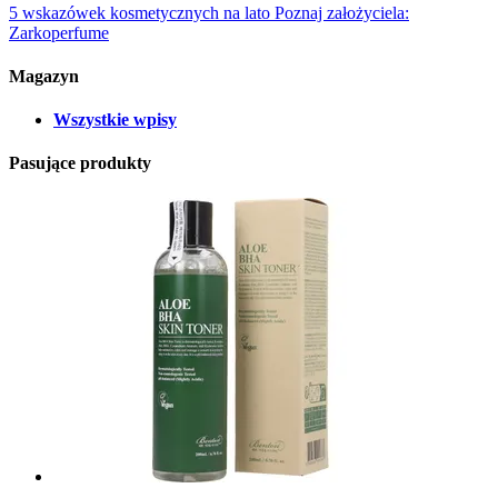
5 wskazówek kosmetycznych na lato
Poznaj założyciela:
Zarkoperfume
Magazyn
Wszystkie wpisy
Pasujące produkty