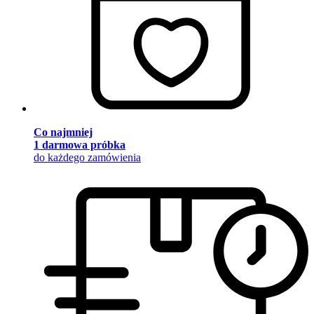
Co najmniej
1 darmowa próbka
do każdego zamówienia