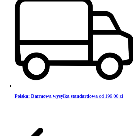
Polska: Darmowa wysyłka standardowa
od 199,00 zł