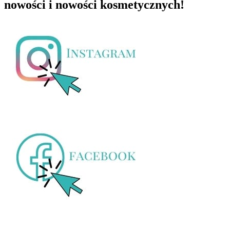
nowości i nowości kosmetycznych!