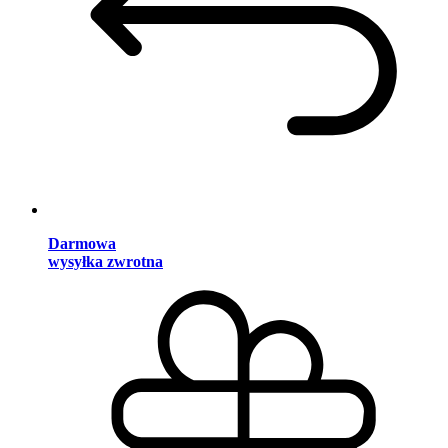
Darmowa
wysyłka zwrotna