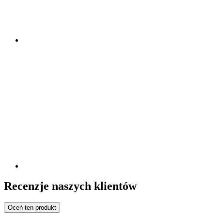
Recenzje naszych klientów
Oceń ten produkt