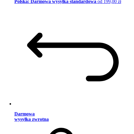
Polska: Darmowa wysyłka standardowa
od 199,00 zł
Darmowa
wysyłka zwrotna