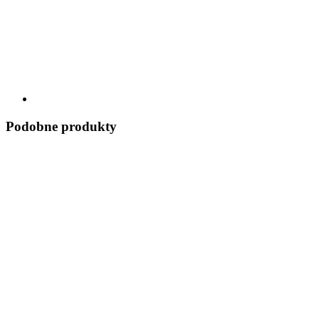
Podobne produkty