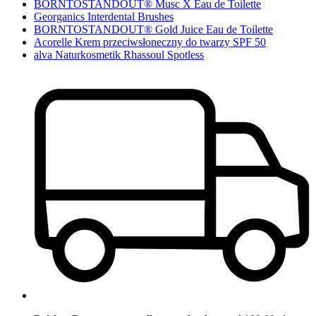
BORNTOSTANDOUT® Musc X Eau de Toilette
Georganics Interdental Brushes
BORNTOSTANDOUT® Gold Juice Eau de Toilette
Acorelle Krem przeciwsłoneczny do twarzy SPF 50
alva Naturkosmetik Rhassoul Spotless