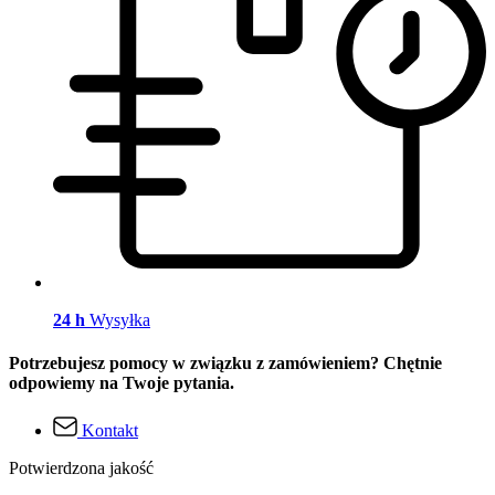
24 h
Wysyłka
Potrzebujesz pomocy w związku z zamówieniem? Chętnie
odpowiemy na Twoje pytania.
Kontakt
Potwierdzona jakość