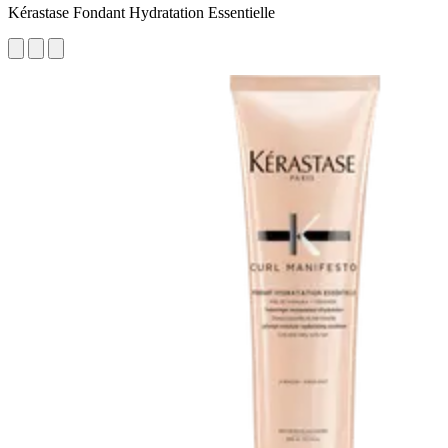
Kérastase Fondant Hydratation Essentielle