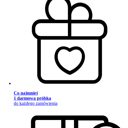
Co najmniej
1 darmowa próbka
do każdego zamówienia