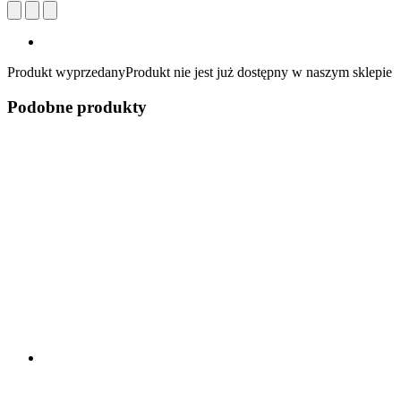
Produkt wyprzedany
Produkt nie jest już dostępny w naszym sklepie
Podobne produkty