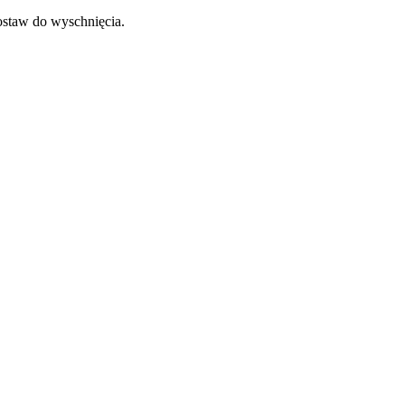
ostaw do wyschnięcia.