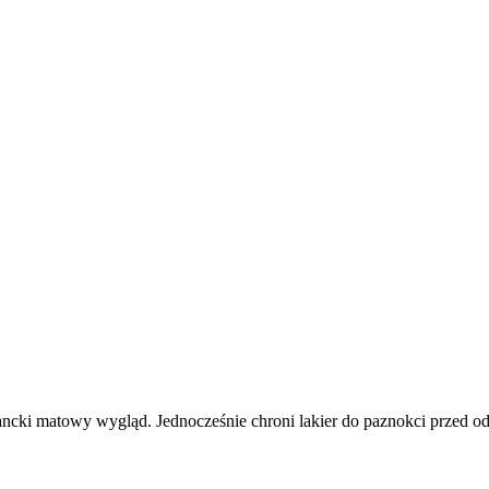
ancki matowy wygląd. Jednocześnie chroni lakier do paznokci przed 