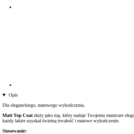
Opis
Dla eleganckiego, matowego wykończenia.
Matt Top Coat
służy jako top, który nadaje Twojemu manicure eleg
każdy lakier uzyskał świetną trwałość i matowe wykończenie.
Stosowanie: