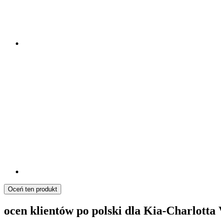
Oceń ten produkt
ocen klientów po polski dla Kia-Charlott