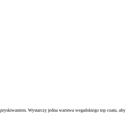
odpryskiwaniem. Wystarczy jedna warstwa wegańskiego top coatu, aby