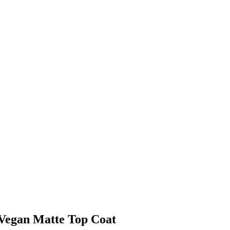
a Vegan Matte Top Coat