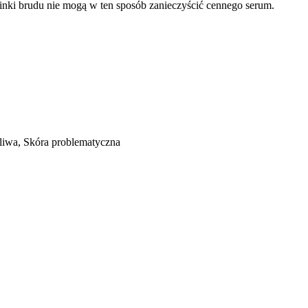
inki brudu nie mogą w ten sposób zanieczyścić cennego serum.
żliwa, Skóra problematyczna