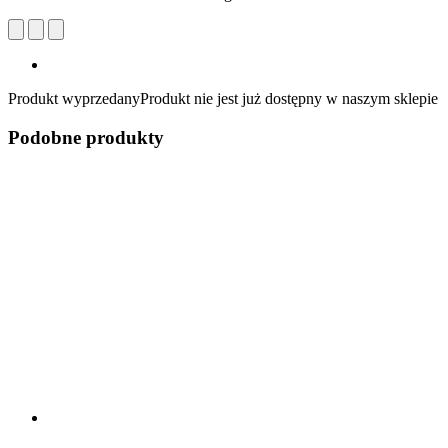
Produkt wyprzedany
Produkt nie jest już dostępny w naszym sklepie
Podobne produkty