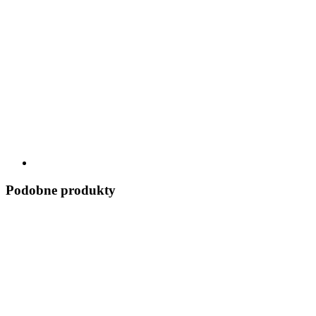
Podobne produkty