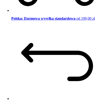
Polska: Darmowa wysyłka standardowa
od 199,00 zł