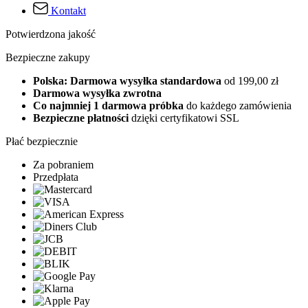
Kontakt
Potwierdzona jakość
Bezpieczne zakupy
Polska: Darmowa wysyłka standardowa
od 199,00 zł
Darmowa wysyłka zwrotna
Co najmniej 1 darmowa próbka
do każdego zamówienia
Bezpieczne płatności
dzięki certyfikatowi SSL
Płać bezpiecznie
Za pobraniem
Przedpłata