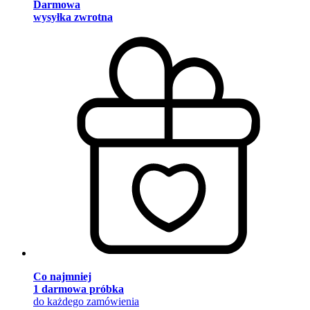
Darmowa
wysyłka zwrotna
Co najmniej
1 darmowa próbka
do każdego zamówienia