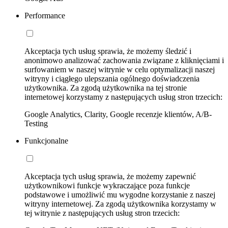
Performance
Akceptacja tych usług sprawia, że możemy śledzić i
anonimowo analizować zachowania związane z kliknięciami i
surfowaniem w naszej witrynie w celu optymalizacji naszej
witryny i ciągłego ulepszania ogólnego doświadczenia
użytkownika. Za zgodą użytkownika na tej stronie
internetowej korzystamy z następujących usług stron trzecich:
Google Analytics, Clarity, Google recenzje klientów, A/B-
Testing
Funkcjonalne
Akceptacja tych usług sprawia, że możemy zapewnić
użytkownikowi funkcje wykraczające poza funkcje
podstawowe i umożliwić mu wygodne korzystanie z naszej
witryny internetowej. Za zgodą użytkownika korzystamy w
tej witrynie z następujących usług stron trzecich: