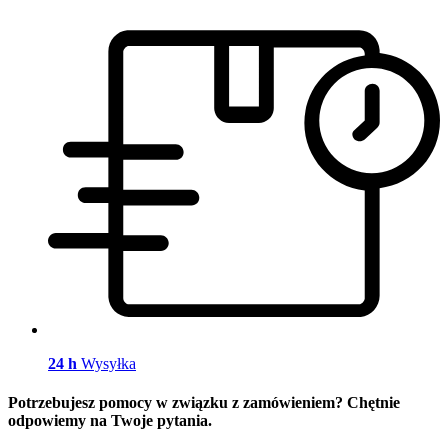
24 h
Wysyłka
Potrzebujesz pomocy w związku z zamówieniem? Chętnie
odpowiemy na Twoje pytania.