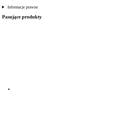
Informacje prawne
Pasujące produkty