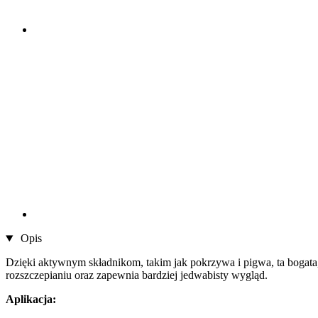
Opis
Dzięki aktywnym składnikom, takim jak pokrzywa i pigwa, ta boga
rozszczepianiu oraz zapewnia bardziej jedwabisty wygląd.
Aplikacja: