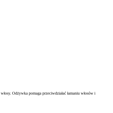
e włosy. Odżywka pomaga przeciwdziałać łamaniu włosów i