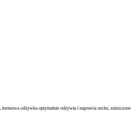
ta, kremowa odżywka optymalnie odżywia i naprawia suche, zniszczon