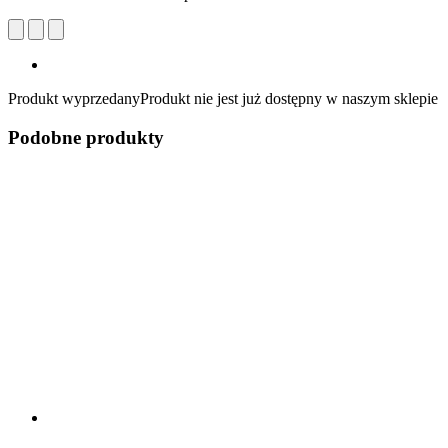
Produkt wyprzedany
Produkt nie jest już dostępny w naszym sklepie
Podobne produkty