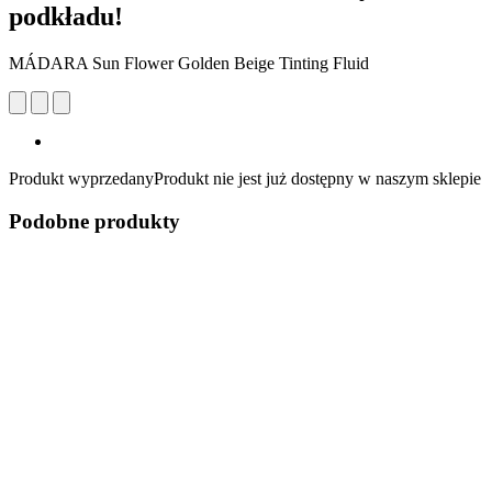
podkładu!
MÁDARA Sun Flower Golden Beige Tinting Fluid
Produkt wyprzedany
Produkt nie jest już dostępny w naszym sklepie
Podobne produkty