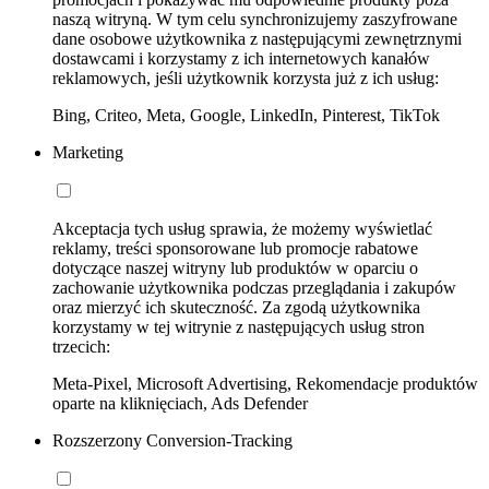
naszą witryną. W tym celu synchronizujemy zaszyfrowane
dane osobowe użytkownika z następującymi zewnętrznymi
dostawcami i korzystamy z ich internetowych kanałów
reklamowych, jeśli użytkownik korzysta już z ich usług:
Bing, Criteo, Meta, Google, LinkedIn, Pinterest, TikTok
Marketing
Akceptacja tych usług sprawia, że możemy wyświetlać
reklamy, treści sponsorowane lub promocje rabatowe
dotyczące naszej witryny lub produktów w oparciu o
zachowanie użytkownika podczas przeglądania i zakupów
oraz mierzyć ich skuteczność. Za zgodą użytkownika
korzystamy w tej witrynie z następujących usług stron
trzecich:
Meta-Pixel, Microsoft Advertising, Rekomendacje produktów
oparte na kliknięciach, Ads Defender
Rozszerzony Conversion-Tracking