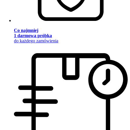
Co najmniej
1 darmowa próbka
do każdego zamówienia