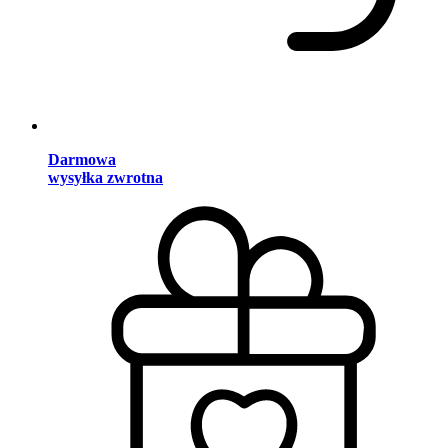
Darmowa
wysyłka zwrotna