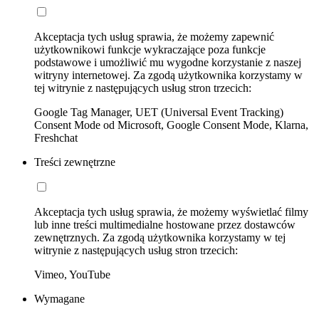
Akceptacja tych usług sprawia, że możemy zapewnić
użytkownikowi funkcje wykraczające poza funkcje
podstawowe i umożliwić mu wygodne korzystanie z naszej
witryny internetowej. Za zgodą użytkownika korzystamy w
tej witrynie z następujących usług stron trzecich:
Google Tag Manager, UET (Universal Event Tracking)
Consent Mode od Microsoft, Google Consent Mode, Klarna,
Freshchat
Treści zewnętrzne
Akceptacja tych usług sprawia, że możemy wyświetlać filmy
lub inne treści multimedialne hostowane przez dostawców
zewnętrznych. Za zgodą użytkownika korzystamy w tej
witrynie z następujących usług stron trzecich:
Vimeo, YouTube
Wymagane