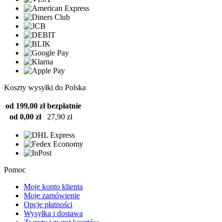
Koszty wysyłki do Polska
od 199,00 zł
bezpłatnie
od 0,00 zł
27,90 zł
Pomoc
Moje konto klienta
Moje zamówienie
Opcje płatności
Wysyłka i dostawa