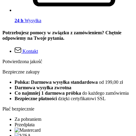
24 h
Wysyłka
Potrzebujesz pomocy w związku z zamówieniem? Chętnie
odpowiemy na Twoje pytania.
Kontakt
Potwierdzona jakość
Bezpieczne zakupy
Polska: Darmowa wysyłka standardowa
od 199,00 zł
Darmowa wysyłka zwrotna
Co najmniej 1 darmowa próbka
do każdego zamówienia
Bezpieczne płatności
dzięki certyfikatowi SSL
Płać bezpiecznie
Za pobraniem
Przedpłata