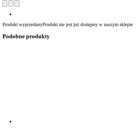
Produkt wyprzedany
Produkt nie jest już dostępny w naszym sklepie
Podobne produkty