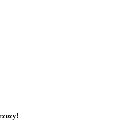
rzozy!