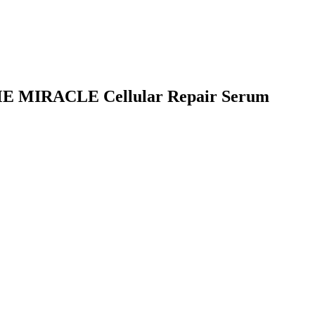
IME MIRACLE Cellular Repair Serum