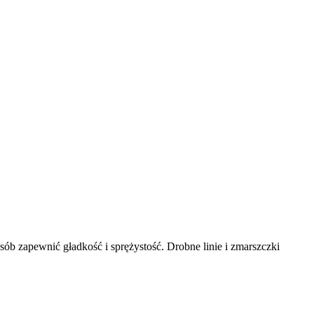
b zapewnić gładkość i sprężystość. Drobne linie i zmarszczki