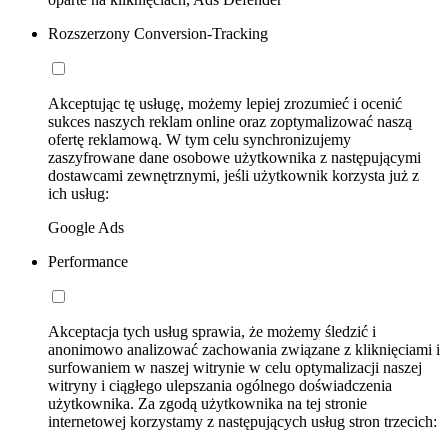
Rozszerzony Conversion-Tracking
Akceptując tę usługę, możemy lepiej zrozumieć i ocenić
sukces naszych reklam online oraz zoptymalizować naszą
ofertę reklamową. W tym celu synchronizujemy
zaszyfrowane dane osobowe użytkownika z następującymi
dostawcami zewnętrznymi, jeśli użytkownik korzysta już z
ich usług:
Google Ads
Performance
Akceptacja tych usług sprawia, że możemy śledzić i
anonimowo analizować zachowania związane z kliknięciami i
surfowaniem w naszej witrynie w celu optymalizacji naszej
witryny i ciągłego ulepszania ogólnego doświadczenia
użytkownika. Za zgodą użytkownika na tej stronie
internetowej korzystamy z następujących usług stron trzecich: