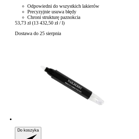
Odpowiedni do wszystkich lakierów
Precyzyjnie usuwa błędy
Chroni strukturę paznokcia
53,73 zł
(13 432,50 zł / l)
Dostawa do 25 sierpnia
Do koszyka