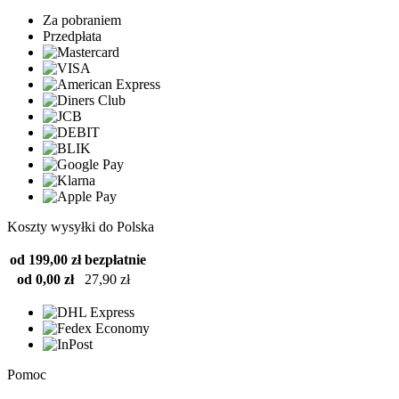
Za pobraniem
Przedpłata
Koszty wysyłki do Polska
od 199,00 zł
bezpłatnie
od 0,00 zł
27,90 zł
Pomoc