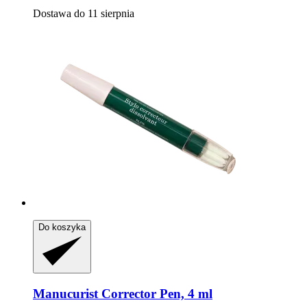
Dostawa do 11 sierpnia
Do koszyka
Manucurist
Corrector Pen, 4 ml