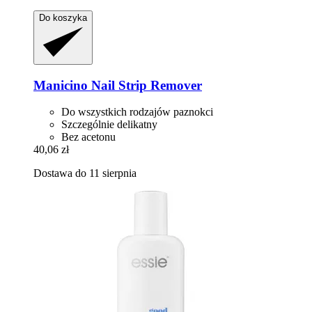
Do koszyka
Manicino
Nail Strip Remover
Do wszystkich rodzajów paznokci
Szczególnie delikatny
Bez acetonu
40,06 zł
Dostawa do 11 sierpnia