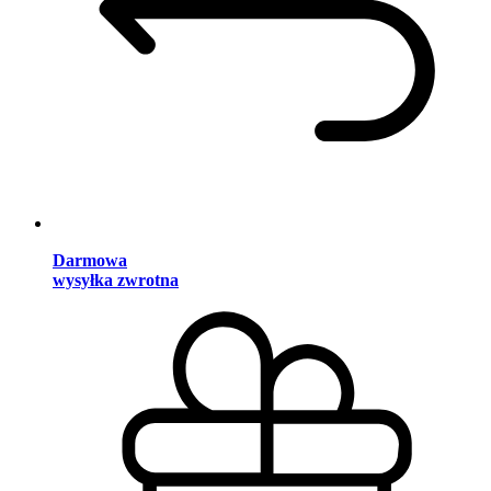
Darmowa
wysyłka zwrotna