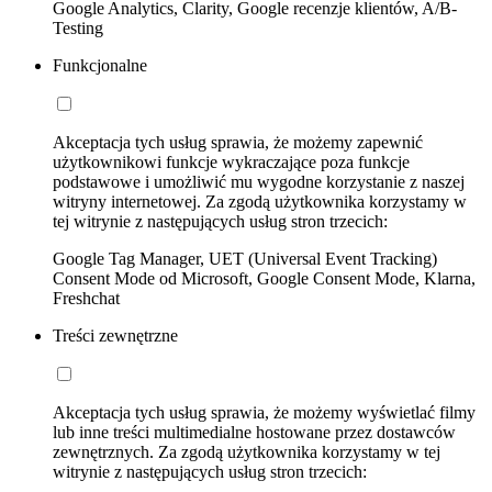
Google Analytics, Clarity, Google recenzje klientów, A/B-
Testing
Funkcjonalne
Akceptacja tych usług sprawia, że możemy zapewnić
użytkownikowi funkcje wykraczające poza funkcje
podstawowe i umożliwić mu wygodne korzystanie z naszej
witryny internetowej. Za zgodą użytkownika korzystamy w
tej witrynie z następujących usług stron trzecich:
Google Tag Manager, UET (Universal Event Tracking)
Consent Mode od Microsoft, Google Consent Mode, Klarna,
Freshchat
Treści zewnętrzne
Akceptacja tych usług sprawia, że możemy wyświetlać filmy
lub inne treści multimedialne hostowane przez dostawców
zewnętrznych. Za zgodą użytkownika korzystamy w tej
witrynie z następujących usług stron trzecich: