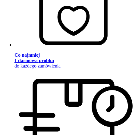
Co najmniej
1 darmowa próbka
do każdego zamówienia