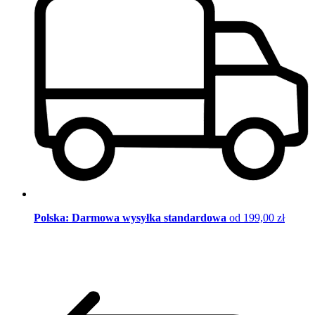
Polska: Darmowa wysyłka standardowa
od 199,00 zł