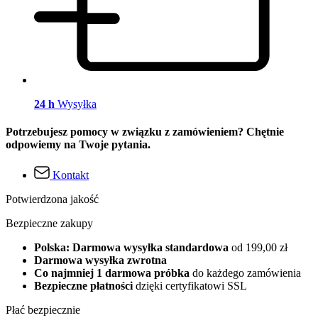
24 h
Wysyłka
Potrzebujesz pomocy w związku z zamówieniem? Chętnie
odpowiemy na Twoje pytania.
Kontakt
Potwierdzona jakość
Bezpieczne zakupy
Polska: Darmowa wysyłka standardowa
od 199,00 zł
Darmowa wysyłka zwrotna
Co najmniej 1 darmowa próbka
do każdego zamówienia
Bezpieczne płatności
dzięki certyfikatowi SSL
Płać bezpiecznie