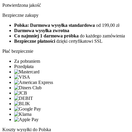
Potwierdzona jakość
Bezpieczne zakupy
Polska: Darmowa wysyłka standardowa
od 199,00 zł
Darmowa wysyłka zwrotna
Co najmniej 1 darmowa próbka
do każdego zamówienia
Bezpieczne płatności
dzięki certyfikatowi SSL
Płać bezpiecznie
Za pobraniem
Przedpłata
Koszty wysyłki do Polska