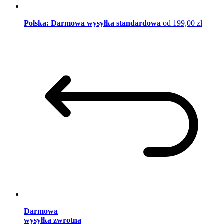
Polska: Darmowa wysyłka standardowa
od 199,00 zł
Darmowa
wysyłka zwrotna