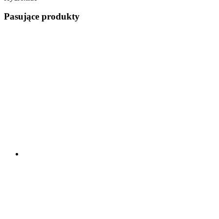
Pasujące produkty