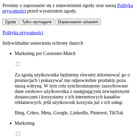
Prosimy o zapoznanie się z ustawieniami zgody oraz naszą
Polityką
prywatności
przed wyrażeniem zgody.
Zgoda
Tylko wymagane
Dopasowanie ustawień
Polityka prywatności
Indywidualne ustawienia ochrony danych
Marketing per Customer-Match
Za zgodą użytkownika będziemy również informować go o
promocjach i pokazywać mu odpowiednie produkty poza
naszą witryną. W tym celu synchronizujemy zaszyfrowane
dane osobowe użytkownika z następującymi zewnętrznymi
dostawcami i korzystamy z ich internetowych kanałów
reklamowych, jeśli użytkownik korzysta już z ich usług:
Bing, Criteo, Meta, Google, LinkedIn, Pinterest, TikTok
Marketing