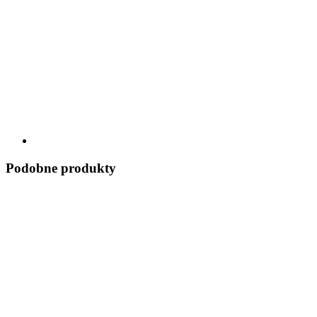
Podobne produkty