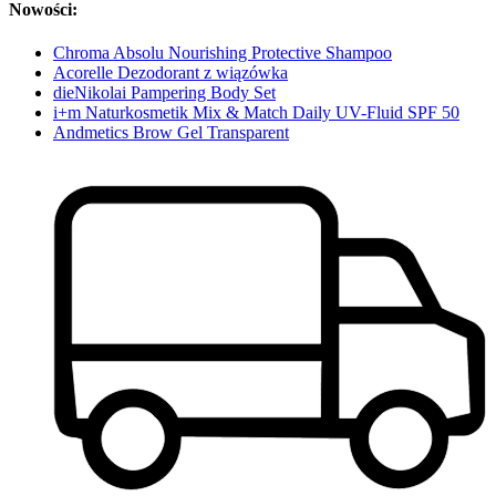
Nowości:
Chroma Absolu Nourishing Protective Shampoo
Acorelle Dezodorant z wiązówka
dieNikolai Pampering Body Set
i+m Naturkosmetik Mix & Match Daily UV-Fluid SPF 50
Andmetics Brow Gel Transparent