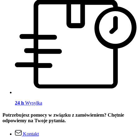
24 h
Wysyłka
Potrzebujesz pomocy w związku z zamówieniem? Chętnie
odpowiemy na Twoje pytania.
Kontakt