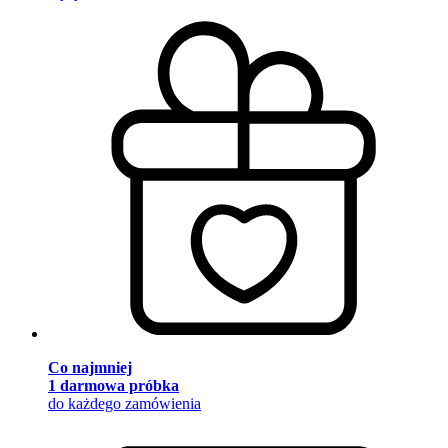
Co najmniej
1 darmowa próbka
do każdego zamówienia