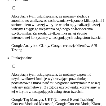
Akceptacja tych usług sprawia, że możemy śledzić i
anonimowo analizować zachowania związane z kliknięciami i
surfowaniem w naszej witrynie w celu optymalizacji naszej
witryny i ciągłego ulepszania ogólnego doświadczenia
użytkownika. Za zgodą użytkownika na tej stronie
internetowej korzystamy z następujących usług stron trzecich:
Google Analytics, Clarity, Google recenzje klientów, A/B-
Testing
Funkcjonalne
Akceptacja tych usług sprawia, że możemy zapewnić
użytkownikowi funkcje wykraczające poza funkcje
podstawowe i umożliwić mu wygodne korzystanie z naszej
witryny internetowej. Za zgodą użytkownika korzystamy w
tej witrynie z następujących usług stron trzecich:
Google Tag Manager, UET (Universal Event Tracking)
Consent Mode od Microsoft, Google Consent Mode, Klarna,