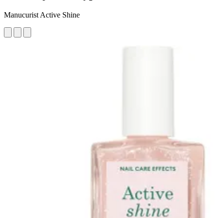
Manucurist Active Shine