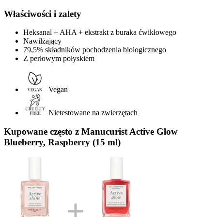
Właściwości i zalety
Heksanal + AHA + ekstrakt z buraka ćwikłowego
Nawilżający
79,5% składników pochodzenia biologicznego
Z perłowym połyskiem
Vegan
Nietestowane na zwierzętach
Kupowane często z Manucurist Active Glow
Blueberry, Raspberry (15 ml)