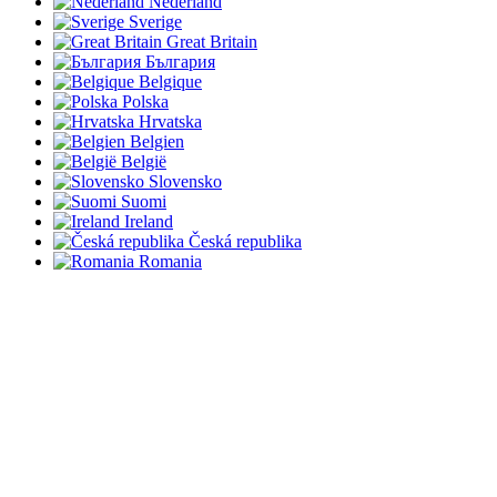
Nederland
Sverige
Great Britain
България
Belgique
Polska
Hrvatska
Belgien
België
Slovensko
Suomi
Ireland
Česká republika
Romania