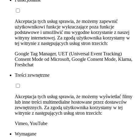
Akceptacja tych usług sprawia, że możemy zapewnić
użytkownikowi funkcje wykraczające poza funkcje
podstawowe i umożliwić mu wygodne korzystanie z naszej
witryny internetowej. Za zgodą użytkownika korzystamy w
tej witrynie z następujących usług stron trzecich:
Google Tag Manager, UET (Universal Event Tracking)
Consent Mode od Microsoft, Google Consent Mode, Klarna,
Freshchat
Treści zewnętrzne
Akceptacja tych usług sprawia, że możemy wyświetlać filmy
lub inne treści multimedialne hostowane przez dostawców
zewnętrznych. Za zgodą użytkownika korzystamy w tej
witrynie z następujących usług stron trzecich:
Vimeo, YouTube
Wymagane