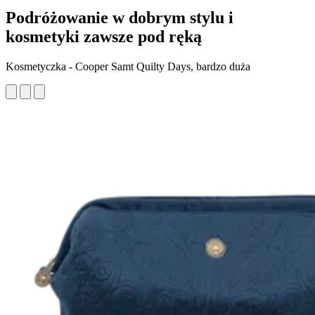
Podróżowanie w dobrym stylu i
kosmetyki zawsze pod ręką
Kosmetyczka - Cooper Samt Quilty Days, bardzo duża