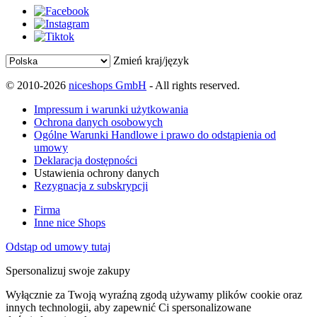
Zmień kraj/język
© 2010-2026
niceshops GmbH
- All rights reserved.
Impressum i warunki użytkowania
Ochrona danych osobowych
Ogólne Warunki Handlowe i prawo do odstąpienia od
umowy
Deklaracja dostępności
Ustawienia ochrony danych
Rezygnacja z subskrypcji
Firma
Inne nice Shops
Odstąp od umowy tutaj
Spersonalizuj swoje zakupy
Wyłącznie za Twoją wyraźną zgodą używamy plików cookie oraz
innych technologii, aby zapewnić Ci spersonalizowane