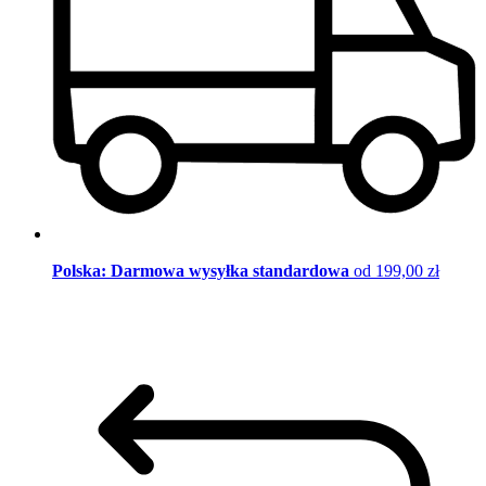
Polska: Darmowa wysyłka standardowa
od 199,00 zł