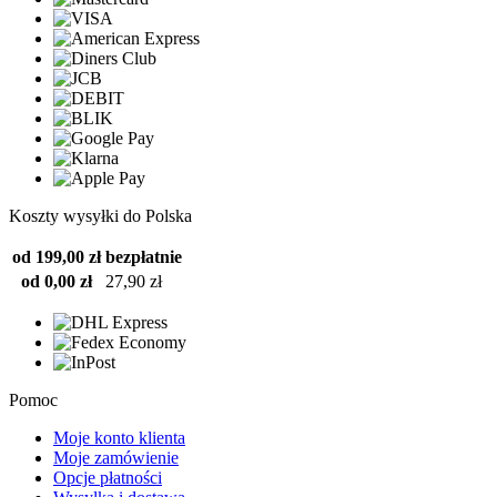
Koszty wysyłki do Polska
od 199,00 zł
bezpłatnie
od 0,00 zł
27,90 zł
Pomoc
Moje konto klienta
Moje zamówienie
Opcje płatności