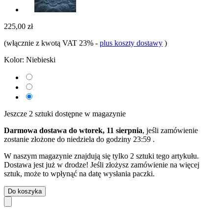
225,00 zł
(włącznie z kwotą VAT 23%
-
plus koszty dostawy
)
Kolor:
Niebieski
Jeszcze 2 sztuki dostępne w magazynie
Darmowa dostawa do wtorek, 11 sierpnia
, jeśli zamówienie
zostanie złożone do
niedziela do godziny 23:59
.
W naszym magazynie znajdują się tylko 2 sztuki tego artykułu.
Dostawa jest już w drodze! Jeśli złożysz zamówienie na więcej
sztuk, może to wpłynąć na datę wysłania paczki.
Do koszyka