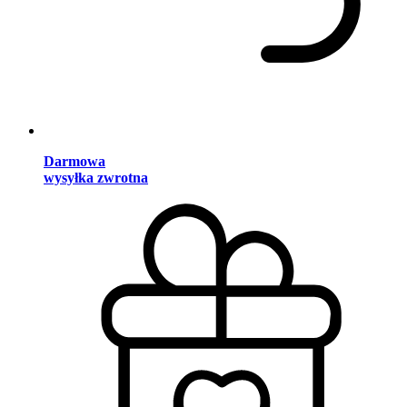
Darmowa
wysyłka zwrotna