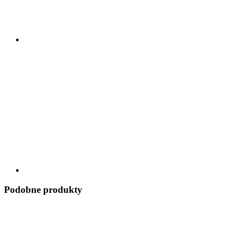
Podobne produkty