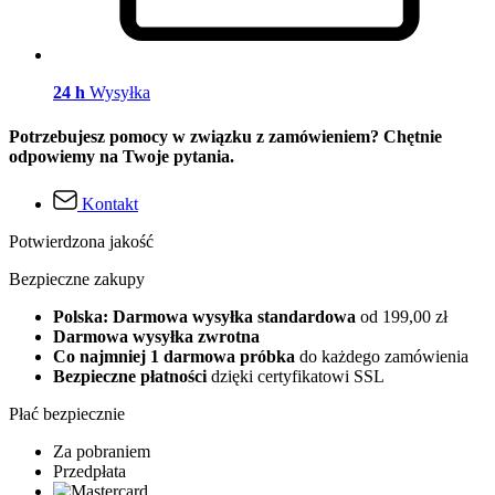
24 h
Wysyłka
Potrzebujesz pomocy w związku z zamówieniem? Chętnie
odpowiemy na Twoje pytania.
Kontakt
Potwierdzona jakość
Bezpieczne zakupy
Polska: Darmowa wysyłka standardowa
od 199,00 zł
Darmowa wysyłka zwrotna
Co najmniej 1 darmowa próbka
do każdego zamówienia
Bezpieczne płatności
dzięki certyfikatowi SSL
Płać bezpiecznie
Za pobraniem
Przedpłata