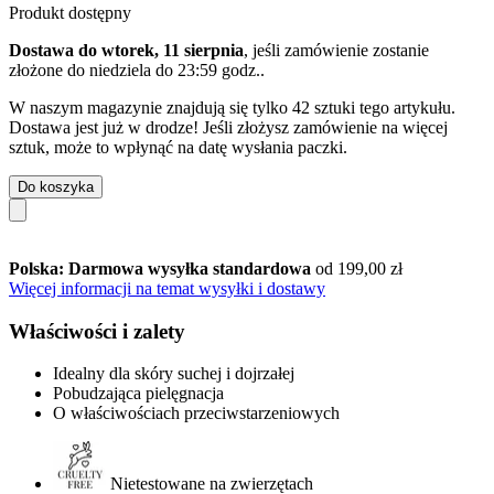
Produkt dostępny
Dostawa do wtorek, 11 sierpnia
, jeśli zamówienie zostanie
złożone do
niedziela do 23:59 godz.
.
W naszym magazynie znajdują się tylko 42 sztuki tego artykułu.
Dostawa jest już w drodze! Jeśli złożysz zamówienie na więcej
sztuk, może to wpłynąć na datę wysłania paczki.
Do koszyka
Polska: Darmowa wysyłka standardowa
od 199,00 zł
Więcej informacji na temat wysyłki i dostawy
Właściwości i zalety
Idealny dla skóry suchej i dojrzałej
Pobudzająca pielęgnacja
O właściwościach przeciwstarzeniowych
Nietestowane na zwierzętach