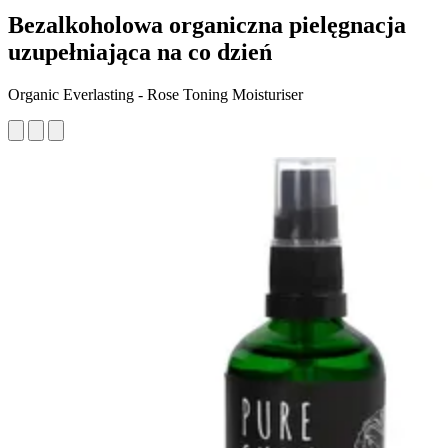
Bezalkoholowa organiczna pielęgnacja
uzupełniająca na co dzień
Organic Everlasting - Rose Toning Moisturiser