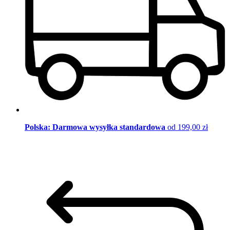
Polska: Darmowa wysyłka standardowa
od 199,00 zł