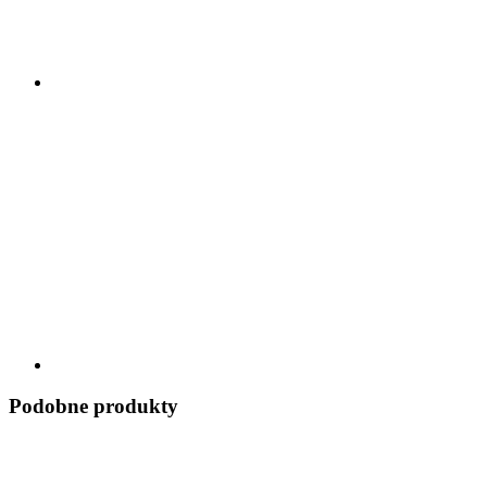
Podobne produkty