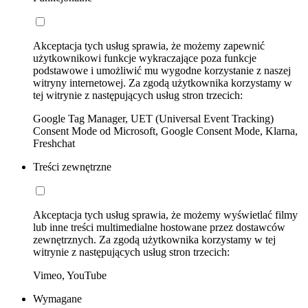
Akceptacja tych usług sprawia, że możemy zapewnić
użytkownikowi funkcje wykraczające poza funkcje
podstawowe i umożliwić mu wygodne korzystanie z naszej
witryny internetowej. Za zgodą użytkownika korzystamy w
tej witrynie z następujących usług stron trzecich:
Google Tag Manager, UET (Universal Event Tracking)
Consent Mode od Microsoft, Google Consent Mode, Klarna,
Freshchat
Treści zewnętrzne
Akceptacja tych usług sprawia, że możemy wyświetlać filmy
lub inne treści multimedialne hostowane przez dostawców
zewnętrznych. Za zgodą użytkownika korzystamy w tej
witrynie z następujących usług stron trzecich:
Vimeo, YouTube
Wymagane