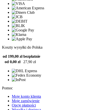
Koszty wysyłki do Polska
od 199,00 zł
bezpłatnie
od 0,00 zł
27,90 zł
Pomoc
Moje konto klienta
Moje zamówienie
Opcje płatności
Wysyłka i dostawa