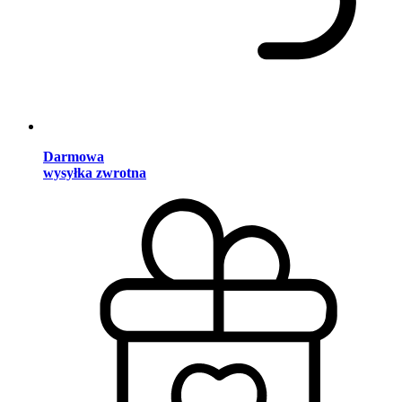
Darmowa
wysyłka zwrotna