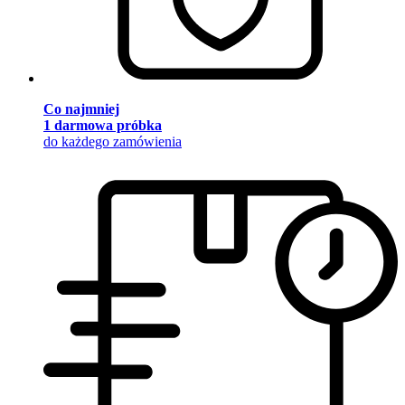
Co najmniej
1 darmowa próbka
do każdego zamówienia