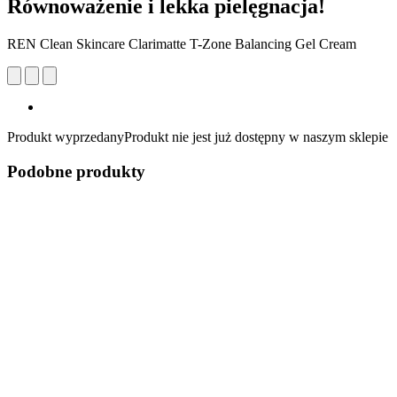
Równoważenie i lekka pielęgnacja!
REN Clean Skincare Clarimatte T-Zone Balancing Gel Cream
Produkt wyprzedany
Produkt nie jest już dostępny w naszym sklepie
Podobne produkty