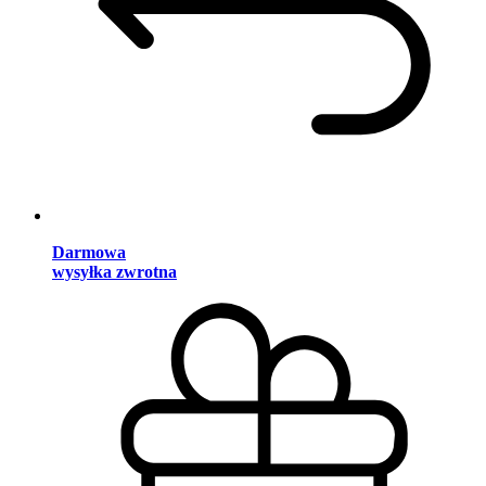
Darmowa
wysyłka zwrotna