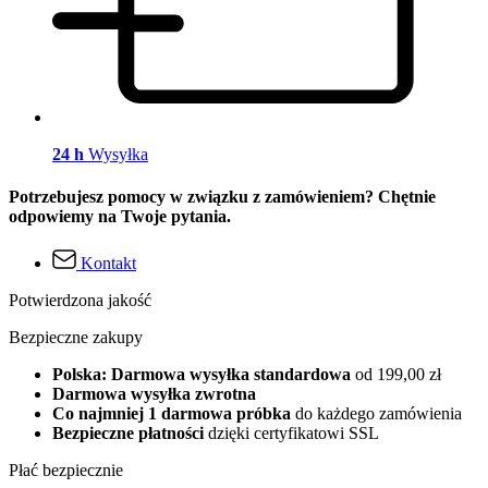
24 h
Wysyłka
Potrzebujesz pomocy w związku z zamówieniem? Chętnie
odpowiemy na Twoje pytania.
Kontakt
Potwierdzona jakość
Bezpieczne zakupy
Polska: Darmowa wysyłka standardowa
od 199,00 zł
Darmowa wysyłka zwrotna
Co najmniej 1 darmowa próbka
do każdego zamówienia
Bezpieczne płatności
dzięki certyfikatowi SSL
Płać bezpiecznie