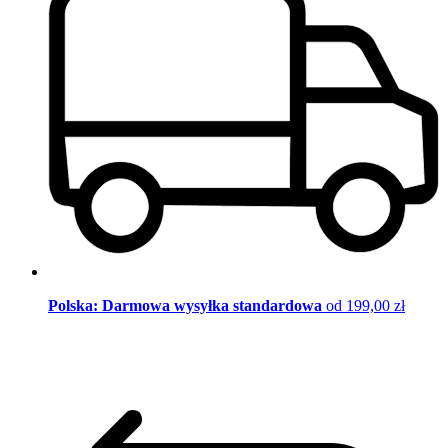
Polska: Darmowa wysyłka standardowa
od 199,00 zł