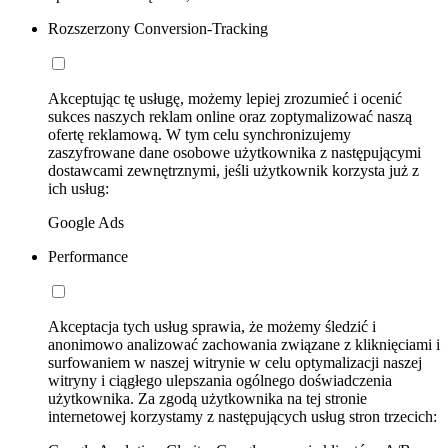
Rozszerzony Conversion-Tracking
Akceptując tę usługę, możemy lepiej zrozumieć i ocenić
sukces naszych reklam online oraz zoptymalizować naszą
ofertę reklamową. W tym celu synchronizujemy
zaszyfrowane dane osobowe użytkownika z następującymi
dostawcami zewnętrznymi, jeśli użytkownik korzysta już z
ich usług:
Google Ads
Performance
Akceptacja tych usług sprawia, że możemy śledzić i
anonimowo analizować zachowania związane z kliknięciami i
surfowaniem w naszej witrynie w celu optymalizacji naszej
witryny i ciągłego ulepszania ogólnego doświadczenia
użytkownika. Za zgodą użytkownika na tej stronie
internetowej korzystamy z następujących usług stron trzecich: