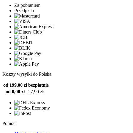
Za pobraniem
Przedpłata
Koszty wysyłki do Polska
od 199,00 zł
bezpłatnie
od 0,00 zł
27,90 zł
Pomoc