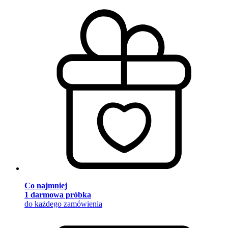
Co najmniej
1 darmowa próbka
do każdego zamówienia