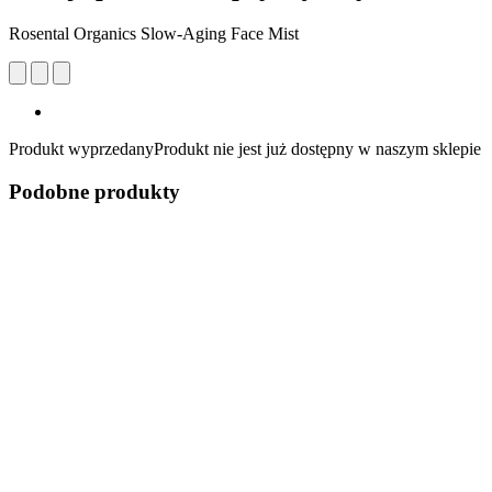
Rosental Organics Slow-Aging Face Mist
Produkt wyprzedany
Produkt nie jest już dostępny w naszym sklepie
Podobne produkty