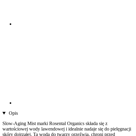
Opis
Slow-Aging Mist marki Rosental Organics składa się z
wartościowej wody lawendowej i idealnie nadaje się do pielęgnacji
skóry dojrzałej. Ta woda do twarzy orzeźwia, chroni przed