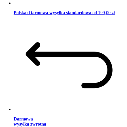
Polska: Darmowa wysyłka standardowa
od 199,00 zł
Darmowa
wysyłka zwrotna