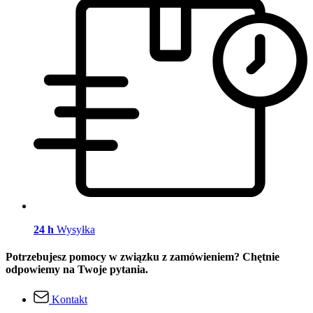
24 h
Wysyłka
Potrzebujesz pomocy w związku z zamówieniem? Chętnie
odpowiemy na Twoje pytania.
Kontakt