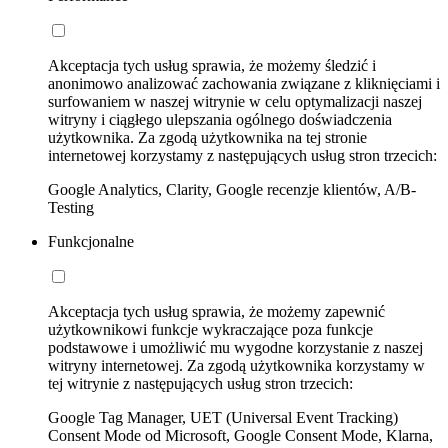
Akceptacja tych usług sprawia, że możemy śledzić i
anonimowo analizować zachowania związane z kliknięciami i
surfowaniem w naszej witrynie w celu optymalizacji naszej
witryny i ciągłego ulepszania ogólnego doświadczenia
użytkownika. Za zgodą użytkownika na tej stronie
internetowej korzystamy z następujących usług stron trzecich:
Google Analytics, Clarity, Google recenzje klientów, A/B-
Testing
Funkcjonalne
Akceptacja tych usług sprawia, że możemy zapewnić
użytkownikowi funkcje wykraczające poza funkcje
podstawowe i umożliwić mu wygodne korzystanie z naszej
witryny internetowej. Za zgodą użytkownika korzystamy w
tej witrynie z następujących usług stron trzecich:
Google Tag Manager, UET (Universal Event Tracking)
Consent Mode od Microsoft, Google Consent Mode, Klarna,