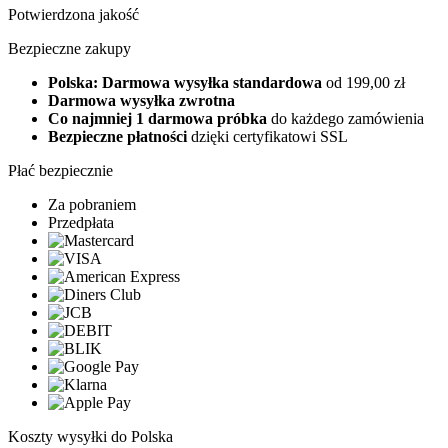
Potwierdzona jakość
Bezpieczne zakupy
Polska: Darmowa wysyłka standardowa
od 199,00 zł
Darmowa wysyłka zwrotna
Co najmniej 1 darmowa próbka
do każdego zamówienia
Bezpieczne płatności
dzięki certyfikatowi SSL
Płać bezpiecznie
Za pobraniem
Przedpłata
Koszty wysyłki do Polska