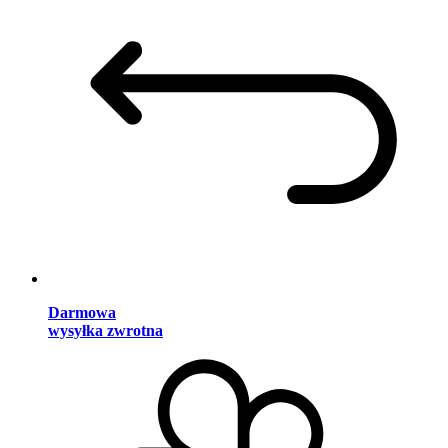
Darmowa
wysyłka zwrotna