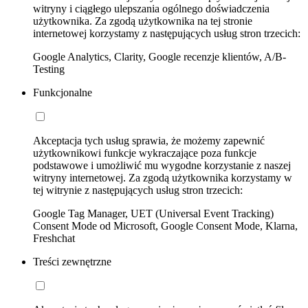
witryny i ciągłego ulepszania ogólnego doświadczenia
użytkownika. Za zgodą użytkownika na tej stronie
internetowej korzystamy z następujących usług stron trzecich:
Google Analytics, Clarity, Google recenzje klientów, A/B-
Testing
Funkcjonalne
Akceptacja tych usług sprawia, że możemy zapewnić
użytkownikowi funkcje wykraczające poza funkcje
podstawowe i umożliwić mu wygodne korzystanie z naszej
witryny internetowej. Za zgodą użytkownika korzystamy w
tej witrynie z następujących usług stron trzecich:
Google Tag Manager, UET (Universal Event Tracking)
Consent Mode od Microsoft, Google Consent Mode, Klarna,
Freshchat
Treści zewnętrzne