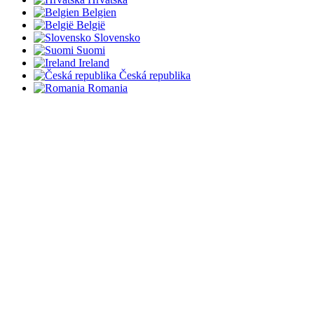
Belgien
België
Slovensko
Suomi
Ireland
Česká republika
Romania