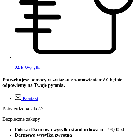
24 h
Wysyłka
Potrzebujesz pomocy w związku z zamówieniem? Chętnie
odpowiemy na Twoje pytania.
Kontakt
Potwierdzona jakość
Bezpieczne zakupy
Polska: Darmowa wysyłka standardowa
od 199,00 zł
Darmowa wysyłka zwrotna