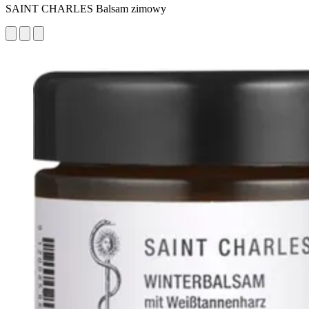
SAINT CHARLES Balsam zimowy