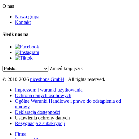
O nas
Nasza grupa
Kontakt
Śledź nas na
Zmień kraj/język
© 2010-2026
niceshops GmbH
- All rights reserved.
Impressum i warunki użytkowania
Ochrona danych osobowych
Ogólne Warunki Handlowe i prawo do odstąpienia od
umowy
Deklaracja dostępności
Ustawienia ochrony danych
Rezygnacja z subskrypcji
Firma