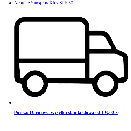
Acorelle Sunspray Kids SPF 50
Polska: Darmowa wysyłka standardowa
od 199,00 zł