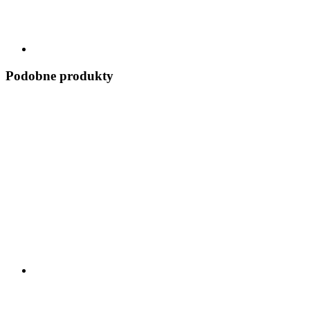
Podobne produkty