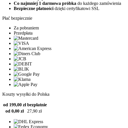
Co najmniej 1 darmowa próbka
do każdego zamówienia
Bezpieczne płatności
dzięki certyfikatowi SSL
Płać bezpiecznie
Za pobraniem
Przedpłata
Koszty wysyłki do Polska
od 199,00 zł
bezpłatnie
od 0,00 zł
27,90 zł