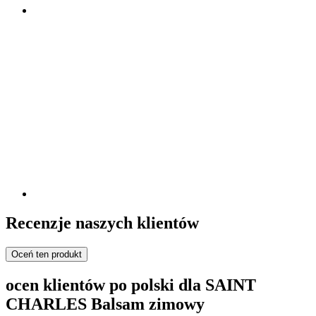
Recenzje naszych klientów
Oceń ten produkt
ocen klientów po polski dla SAINT
CHARLES Balsam zimowy