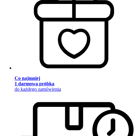
Co najmniej
1 darmowa próbka
do każdego zamówienia