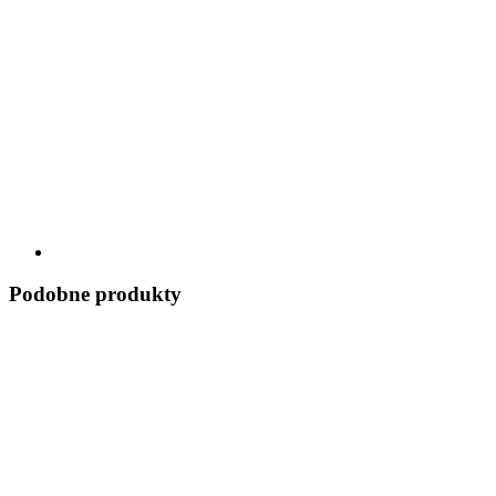
Podobne produkty