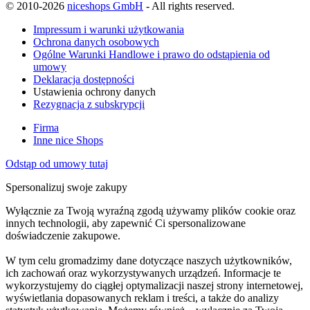
© 2010-2026
niceshops GmbH
- All rights reserved.
Impressum i warunki użytkowania
Ochrona danych osobowych
Ogólne Warunki Handlowe i prawo do odstąpienia od
umowy
Deklaracja dostępności
Ustawienia ochrony danych
Rezygnacja z subskrypcji
Firma
Inne nice Shops
Odstąp od umowy tutaj
Spersonalizuj swoje zakupy
Wyłącznie za Twoją wyraźną zgodą używamy plików cookie oraz
innych technologii, aby zapewnić Ci spersonalizowane
doświadczenie zakupowe.
W tym celu gromadzimy dane dotyczące naszych użytkowników,
ich zachowań oraz wykorzystywanych urządzeń. Informacje te
wykorzystujemy do ciągłej optymalizacji naszej strony internetowej,
wyświetlania dopasowanych reklam i treści, a także do analizy