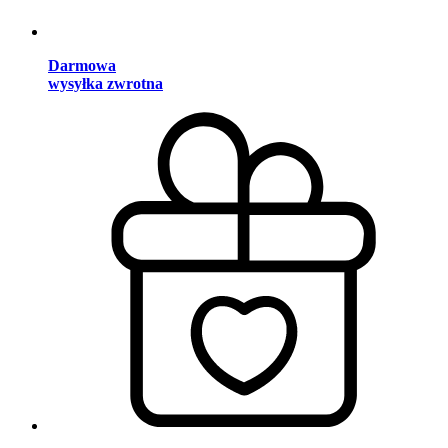
Darmowa
wysyłka zwrotna