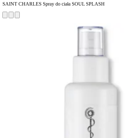
SAINT CHARLES Spray do ciała SOUL SPLASH