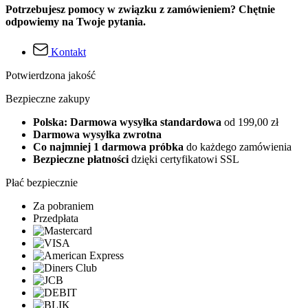
Potrzebujesz pomocy w związku z zamówieniem? Chętnie
odpowiemy na Twoje pytania.
Kontakt
Potwierdzona jakość
Bezpieczne zakupy
Polska: Darmowa wysyłka standardowa
od 199,00 zł
Darmowa wysyłka zwrotna
Co najmniej 1 darmowa próbka
do każdego zamówienia
Bezpieczne płatności
dzięki certyfikatowi SSL
Płać bezpiecznie
Za pobraniem
Przedpłata