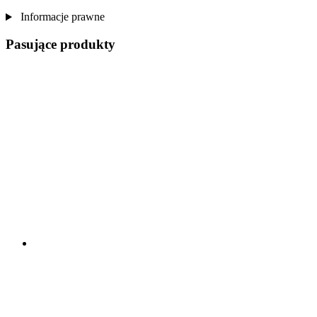
Informacje prawne
Pasujące produkty