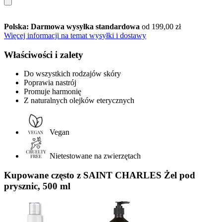
Polska: Darmowa wysyłka standardowa
od 199,00 zł
Więcej informacji na temat wysyłki i dostawy
Właściwości i zalety
Do wszystkich rodzajów skóry
Poprawia nastrój
Promuje harmonię
Z naturalnych olejków eterycznych
Vegan
Nietestowane na zwierzętach
Kupowane często z SAINT CHARLES Żel pod
prysznic, 500 ml