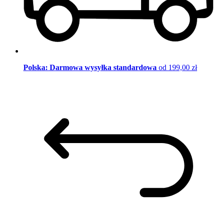
Polska: Darmowa wysyłka standardowa
od 199,00 zł