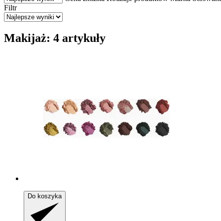
Filtr
Makijaż: 4 artykuły
Do koszyka