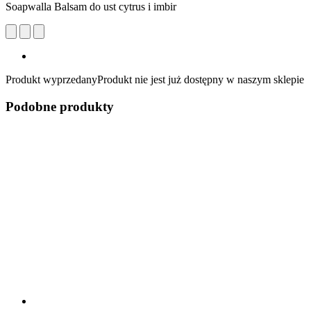
Soapwalla Balsam do ust cytrus i imbir
Produkt wyprzedany
Produkt nie jest już dostępny w naszym sklepie
Podobne produkty