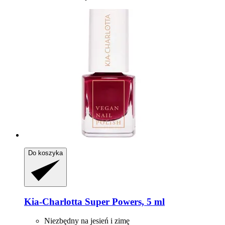
Do koszyka
Kia-Charlotta
Super Powers, 5 ml
Niezbędny na jesień i zimę