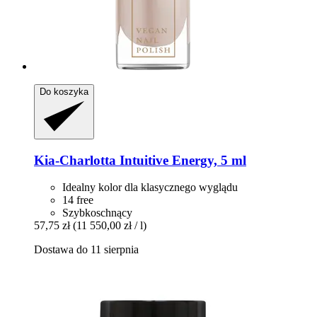
Do koszyka
Kia-Charlotta
Intuitive Energy, 5 ml
Idealny kolor dla klasycznego wyglądu
14 free
Szybkoschnący
57,75 zł
(11 550,00 zł / l)
Dostawa do 11 sierpnia