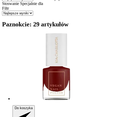
Stoswanie
Specjalnie dla
Filtr
Paznokcie: 29 artykułów
Do koszyka