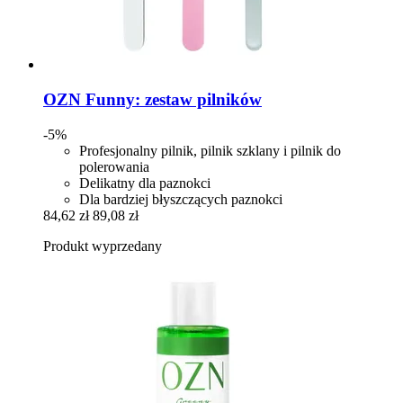
OZN
Funny: zestaw pilników
-5%
Profesjonalny pilnik, pilnik szklany i pilnik do
polerowania
Delikatny dla paznokci
Dla bardziej błyszczących paznokci
84,62 zł
89,08 zł
Produkt wyprzedany